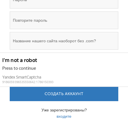
СОЗДАТЬ АККАУНТ
Уже зарегистрированы?
входите