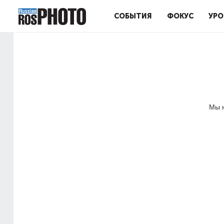
СОБЫТИЯ
ФОКУС
УРО
Мы н