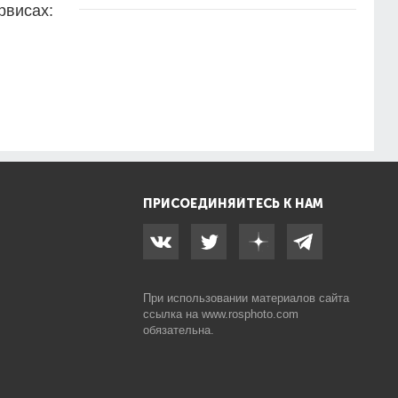
рвисах:
ПРИСОЕДИНЯЙТЕСЬ К НАМ
При использовании материалов сайта
ссылка на
www.rosphoto.com
обязательна.