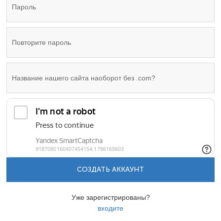
СОЗДАТЬ АККАУНТ
Уже зарегистрированы?
входите