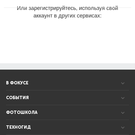
Или зарегистрируйтесь, используя свой
аккаунт в других сервисах:
В ФОКУСЕ
СОБЫТИЯ
ФОТОШКОЛА
ТЕХНОГИД