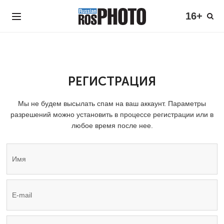
16+
РЕГИСТРАЦИЯ
Мы не будем высылать спам на ваш аккаунт. Параметры
разрешений можно установить в процессе регистрации или в
любое время после нее.