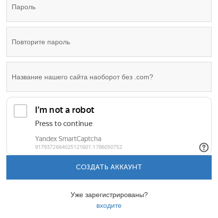
СОЗДАТЬ АККАУНТ
Уже зарегистрированы?
входите