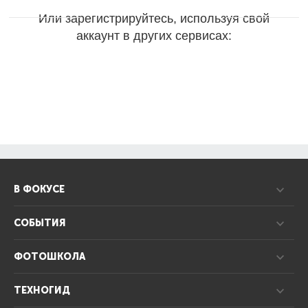
Или зарегистрируйтесь, используя свой
аккаунт в других сервисах:
В ФОКУСЕ
СОБЫТИЯ
ФОТОШКОЛА
ТЕХНОГИД