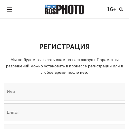
16+
РЕГИСТРАЦИЯ
Мы не будем высылать спам на ваш аккаунт. Параметры
разрешений можно установить в процессе регистрации или в
любое время после нее.