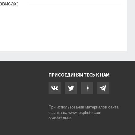
рвисах:
ПРИСОЕДИНЯЙТЕСЬ К НАМ
При использовании материалов сайта
ссылка на
www.rosphoto.com
обязательна.