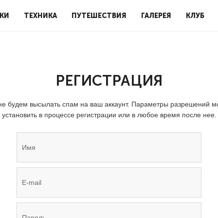
КИ
ТЕХНИКА
ПУТЕШЕСТВИЯ
ГАЛЕРЕЯ
КЛУБ
РЕГИСТРАЦИЯ
е будем высылать спам на ваш аккаунт. Параметры разрешений 
установить в процессе регистрации или в любое время после нее.