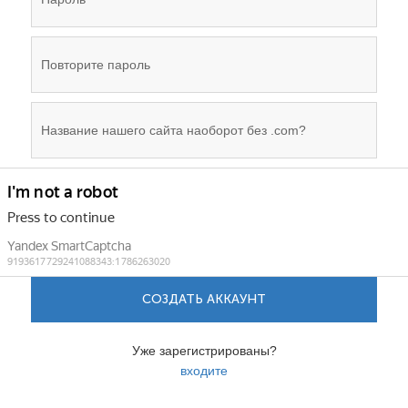
СОЗДАТЬ АККАУНТ
Уже зарегистрированы?
входите