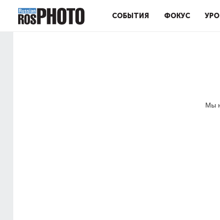
СОБЫТИЯ
ФОКУС
УРО
Мы н