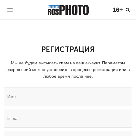
16+
РЕГИСТРАЦИЯ
Мы не будем высылать спам на ваш аккаунт. Параметры
разрешений можно установить в процессе регистрации или в
любое время после нее.