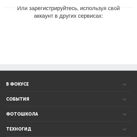
Или зарегистрируйтесь, используя свой
аккаунт в других сервисах:
В ФОКУСЕ
СОБЫТИЯ
ФОТОШКОЛА
ТЕХНОГИД