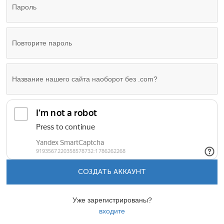
СОЗДАТЬ АККАУНТ
Уже зарегистрированы?
входите