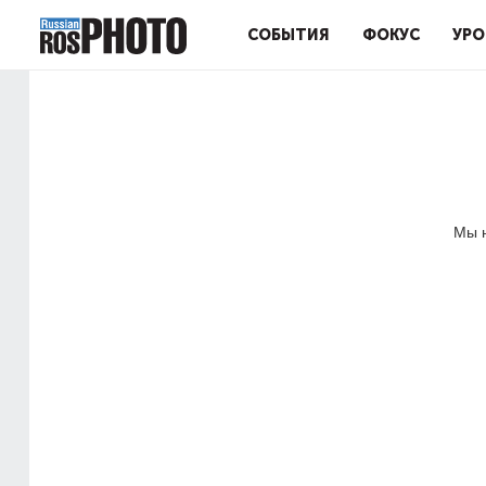
СОБЫТИЯ
ФОКУС
УРО
Мы н