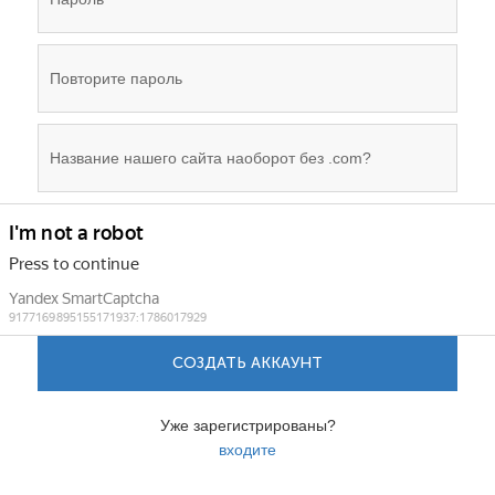
СОЗДАТЬ АККАУНТ
Уже зарегистрированы?
входите