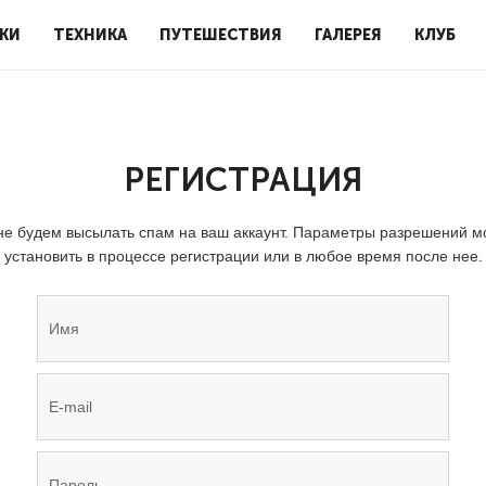
КИ
ТЕХНИКА
ПУТЕШЕСТВИЯ
ГАЛЕРЕЯ
КЛУБ
РЕГИСТРАЦИЯ
е будем высылать спам на ваш аккаунт. Параметры разрешений 
установить в процессе регистрации или в любое время после нее.