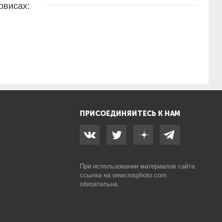
рвисах:
ПРИСОЕДИНЯЙТЕСЬ К НАМ
При использовании материалов сайта
ссылка на
www.rosphoto.com
обязательна.