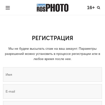
16+
РЕГИСТРАЦИЯ
Мы не будем высылать спам на ваш аккаунт. Параметры
разрешений можно установить в процессе регистрации или в
любое время после нее.