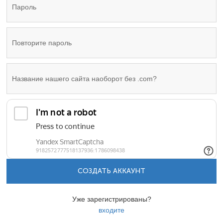
СОЗДАТЬ АККАУНТ
Уже зарегистрированы?
входите