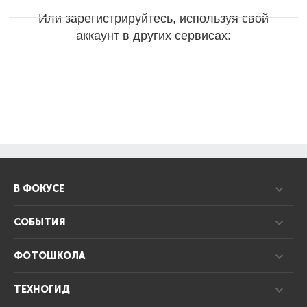
Или зарегистрируйтесь, используя свой
аккаунт в других сервисах:
В ФОКУСЕ
СОБЫТИЯ
ФОТОШКОЛА
ТЕХНОГИД