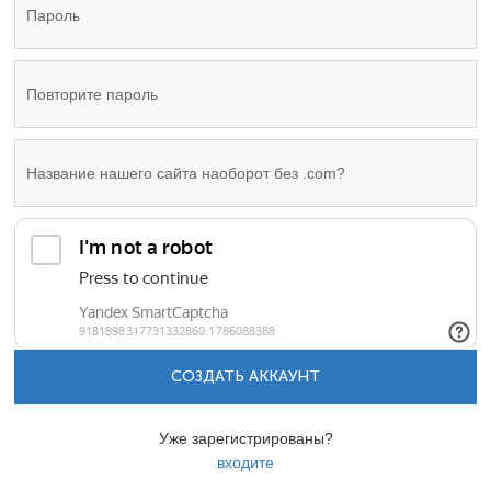
СОЗДАТЬ АККАУНТ
Уже зарегистрированы?
входите