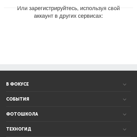
Или зарегистрируйтесь, используя свой
аккаунт в других сервисах:
В ФОКУСЕ
СОБЫТИЯ
ФОТОШКОЛА
ТЕХНОГИД