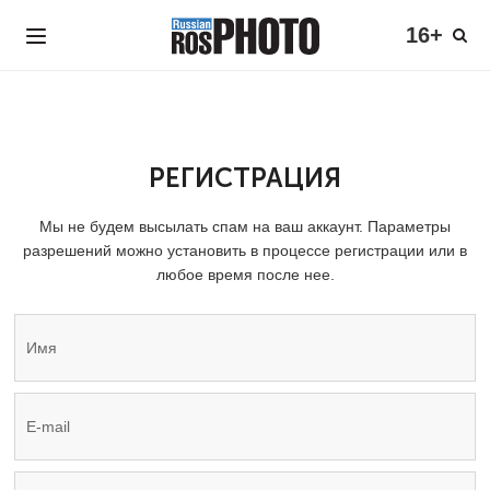
16+
РЕГИСТРАЦИЯ
Мы не будем высылать спам на ваш аккаунт. Параметры
разрешений можно установить в процессе регистрации или в
любое время после нее.