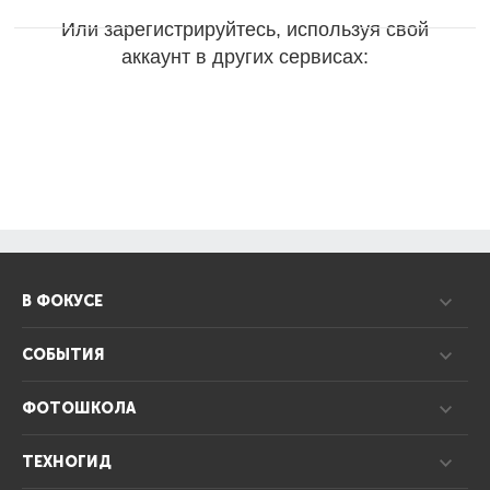
Или зарегистрируйтесь, используя свой
аккаунт в других сервисах:
В ФОКУСЕ
СОБЫТИЯ
ФОТОШКОЛА
ТЕХНОГИД