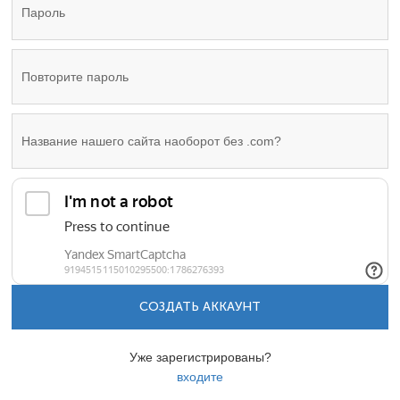
СОЗДАТЬ АККАУНТ
Уже зарегистрированы?
входите