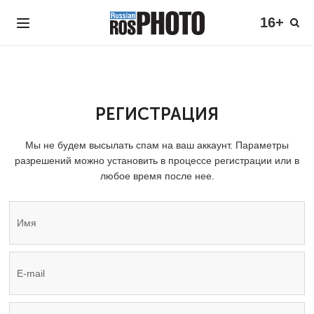
16+
РЕГИСТРАЦИЯ
Мы не будем высылать спам на ваш аккаунт. Параметры
разрешений можно установить в процессе регистрации или в
любое время после нее.