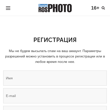
16+
РЕГИСТРАЦИЯ
Мы не будем высылать спам на ваш аккаунт. Параметры
разрешений можно установить в процессе регистрации или в
любое время после нее.