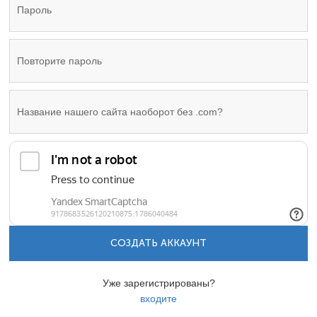
СОЗДАТЬ АККАУНТ
Уже зарегистрированы?
входите