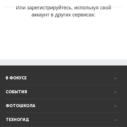
Или зарегистрируйтесь, используя свой
аккаунт в других сервисах:
В ФОКУСЕ
СОБЫТИЯ
ФОТОШКОЛА
ТЕХНОГИД