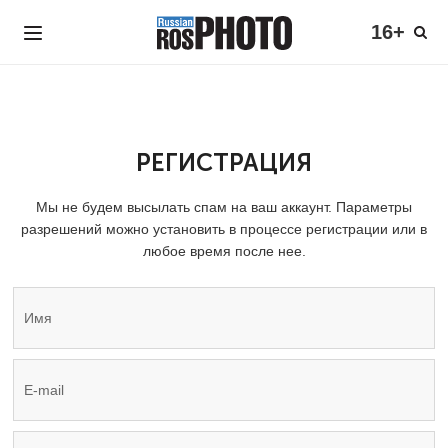
16+
РЕГИСТРАЦИЯ
Мы не будем высылать спам на ваш аккаунт. Параметры
разрешений можно установить в процессе регистрации или в
любое время после нее.