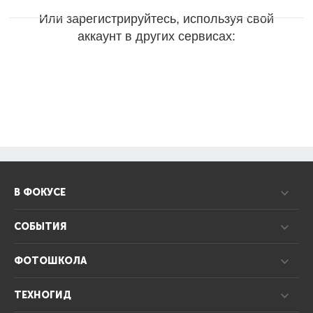
Или зарегистрируйтесь, используя свой
аккаунт в других сервисах:
В ФОКУСЕ
СОБЫТИЯ
ФОТОШКОЛА
ТЕХНОГИД