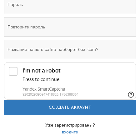
СОЗДАТЬ АККАУНТ
Уже зарегистрированы?
входите