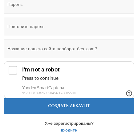
СОЗДАТЬ АККАУНТ
Уже зарегистрированы?
входите