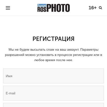
16+
РЕГИСТРАЦИЯ
Мы не будем высылать спам на ваш аккаунт. Параметры
разрешений можно установить в процессе регистрации или в
любое время после нее.