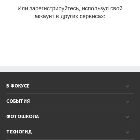
Или зарегистрируйтесь, используя свой
аккаунт в других сервисах:
В ФОКУСЕ
СОБЫТИЯ
ФОТОШКОЛА
ТЕХНОГИД