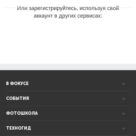
Или зарегистрируйтесь, используя свой
аккаунт в других сервисах:
В ФОКУСЕ
СОБЫТИЯ
ФОТОШКОЛА
ТЕХНОГИД