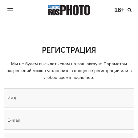
16+
РЕГИСТРАЦИЯ
Мы не будем высылать спам на ваш аккаунт. Параметры
разрешений можно установить в процессе регистрации или в
любое время после нее.