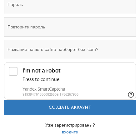
СОЗДАТЬ АККАУНТ
Уже зарегистрированы?
входите