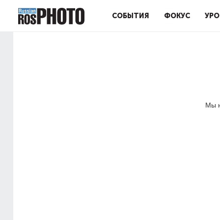
СОБЫТИЯ
ФОКУС
УРО
Мы н