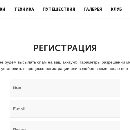
КИ
ТЕХНИКА
ПУТЕШЕСТВИЯ
ГАЛЕРЕЯ
КЛУБ
РЕГИСТРАЦИЯ
е будем высылать спам на ваш аккаунт. Параметры разрешений 
установить в процессе регистрации или в любое время после нее.