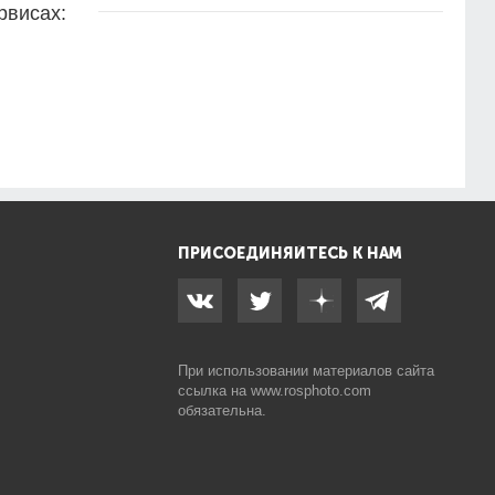
рвисах:
ПРИСОЕДИНЯЙТЕСЬ К НАМ
При использовании материалов сайта
ссылка на
www.rosphoto.com
обязательна.