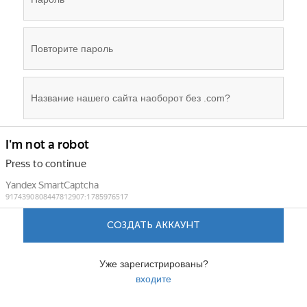
СОЗДАТЬ АККАУНТ
Уже зарегистрированы?
входите