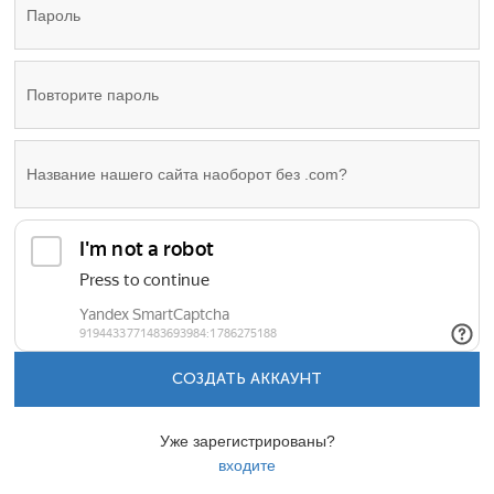
СОЗДАТЬ АККАУНТ
Уже зарегистрированы?
входите