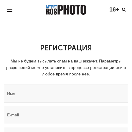
16+
РЕГИСТРАЦИЯ
Мы не будем высылать спам на ваш аккаунт. Параметры
разрешений можно установить в процессе регистрации или в
любое время после нее.