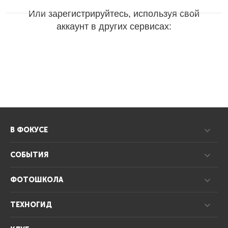
Или зарегистрируйтесь, используя свой
аккаунт в других сервисах:
В ФОКУСЕ
СОБЫТИЯ
ФОТОШКОЛА
ТЕХНОГИД