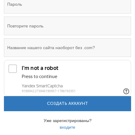
СОЗДАТЬ АККАУНТ
Уже зарегистрированы?
входите