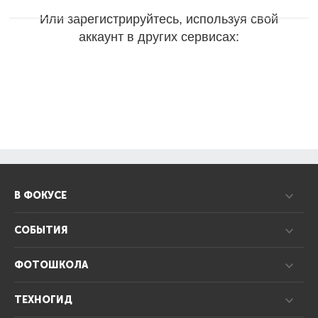
Или зарегистрируйтесь, используя свой
аккаунт в других сервисах:
В ФОКУСЕ
СОБЫТИЯ
ФОТОШКОЛА
ТЕХНОГИД