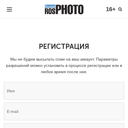
16+
РЕГИСТРАЦИЯ
Мы не будем высылать спам на ваш аккаунт. Параметры
разрешений можно установить в процессе регистрации или в
любое время после нее.