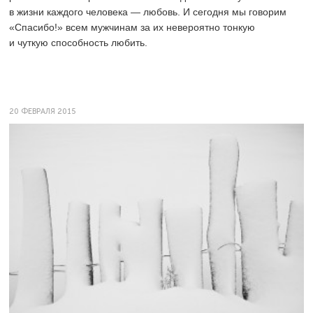
в жизни каждого человека — любовь. И сегодня мы говорим
«Спасибо!» всем мужчинам за их невероятно тонкую
и чуткую способность любить.
20 ФЕВРАЛЯ 2015