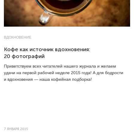
ВДОХНОВЕНИЕ
Кофе как источник вдохновения:
20 фотографий
Приветствуем всех читателей нашего журнала и желаем
удачи на первой рабочей неделе 2015 года! А для бодрости
и вдохновения — наша кофейная подборка!
7 ЯНВАРЯ 2015