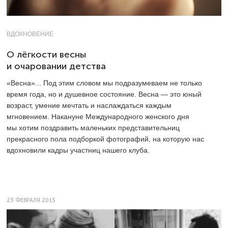
ВДОХНОВЕНИЕ
О лёгкости весны
и очаровании детства
«Весна»... Под этим словом мы подразумеваем не только
время года, но и душевное состояние. Весна — это юный
возраст, умение мечтать и наслаждаться каждым
мгновением. Накануне Международного женского дня
мы хотим поздравить маленьких представительниц
прекрасного пола п
одборкой фотографий, на которую нас
вдохновили кадры участниц нашего клуба.
23 ФЕВРАЛЯ 2015