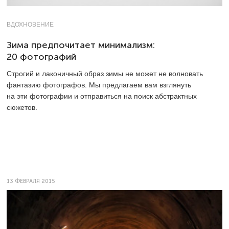
ВДОХНОВЕНИЕ
Зима предпочитает минимализм:
20 фотографий
Строгий и лаконичный образ зимы не может не волновать
фантазию фотографов. Мы предлагаем вам взглянуть
на эти фотографии и отправиться на поиск абстрактных
сюжетов.
13 ФЕВРАЛЯ 2015