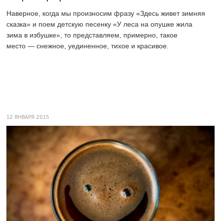
Наверное, когда мы произносим фразу «Здесь живет зимняя
сказка» и поем детскую песенку «У леса на опушке жила
зима в избушке», то представляем, примерно, такое
место — снежное, уединенное, тихое и красивое.
12 ЯНВАРЯ 2015