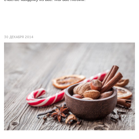
30 ДЕКАБРЯ 2014