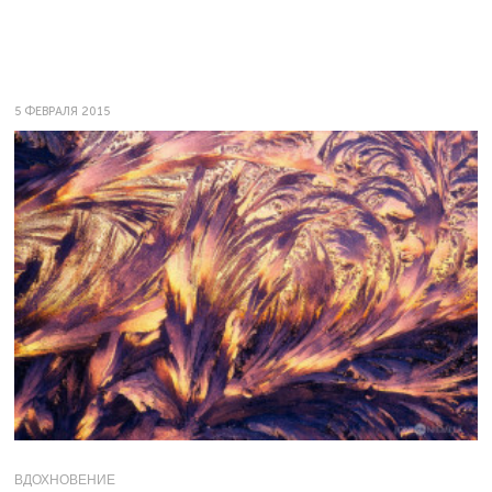
5 ФЕВРАЛЯ 2015
ВДОХНОВЕНИЕ