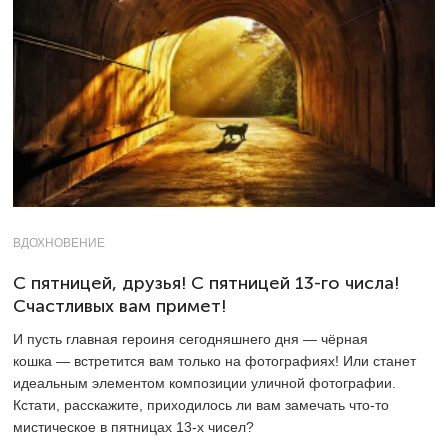
ВДОХНОВЕНИЕ
С пятницей, друзья! С пятницей 13-го числа!
Счастливых вам примет!
И пусть главная героиня сегодняшнего дня — чёрная
кошка — встретится вам только на фотографиях! Или станет
идеальным элементом композиции уличной фотографии.
Кстати, расскажите, приходилось ли вам замечать что-то
мистическое в пятницах
13-х
чисел?