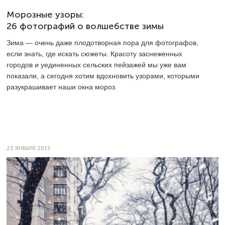
Морозные узоры:
26 фотографий о волшебстве зимы
Зима — очень даже плодотворная пора для фотографов,
если знать, где искать сюжеты. Красоту заснеженных
городов и уединенных сельских пейзажей мы уже вам
показали, а сегодня хотим вдохновить узорами, которыми
разукрашивает наши окна мороз.
23 ЯНВАРЯ 2015