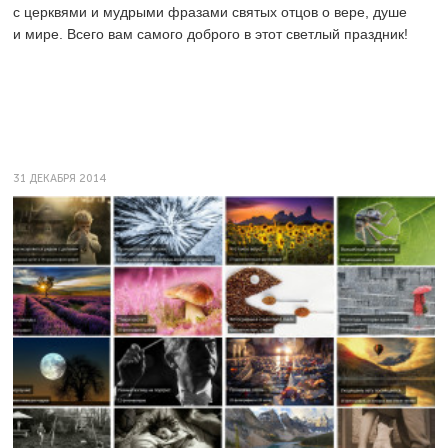
с церквями и мудрыми фразами святых отцов о вере, душе
и мире. Всего вам самого доброго в этот светлый праздник!
31 ДЕКАБРЯ 2014