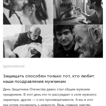
ВДОХНОВЕНИЕ
Защищать способен только тот, кто любит:
наши поздравления мужчинам
День Защитника Отечества давно стал общим мужским
праздником. В этот день кто-то рассуждает о силе мужского
характера, другие — о его противоречивости. А мы в этот
раз хотим поговорить о нежности. Ведь главное чувство