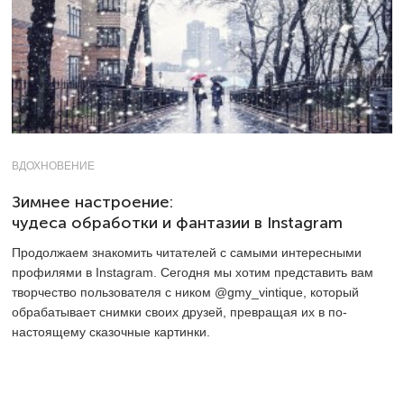
ВДОХНОВЕНИЕ
Зимнее настроение:
чудеса обработки и фантазии в Instagram
Продолжаем знакомить читателей с самыми интересными
профилями в Instagram. Сегодня мы хотим представить вам
творчество пользователя с ником @gmy_vintique, который
обрабатывает снимки своих друзей, превращая их в по-
настоящему сказочные картинки.