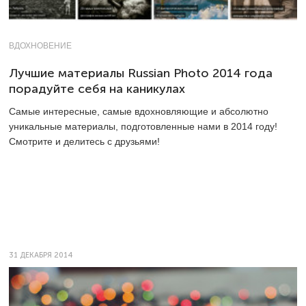
ВДОХНОВЕНИЕ
Лучшие материалы Russian Photo 2014 года
порадуйте себя на каникулах
Самые интересные, самые вдохновляющие и абсолютно
уникальные материалы, подготовленные нами в 2014 году!
Смотрите и делитесь с друзьями!
31 ДЕКАБРЯ 2014