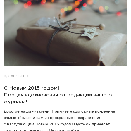
ВДОХНОВЕНИЕ
С Новым 2015 годом!
Порция вдохновения от редакции нашего
журнала!
Дорогие наши читатели! Примите наши самые искренние,
самые тёплые и самые прекрасные поздравления
с наступающим Новым 2015 годом! Пусть он принесёт
счастье каждому из вас! Мы вас любим!