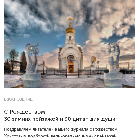
ВДОХНОВЕНИЕ
С Рождеством!
30 зимних пейзажей и 30 цитат для души
Поздравляем читателей нашего журнала с Рождеством
Христовым подборкой великолепных зимних пейзажей