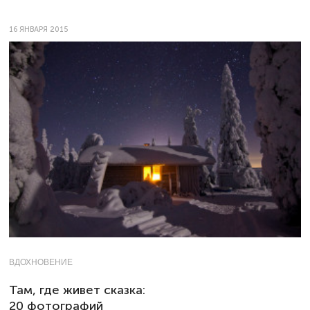
16 ЯНВАРЯ 2015
ВДОХНОВЕНИЕ
Там, где живет сказка:
20 фотографий