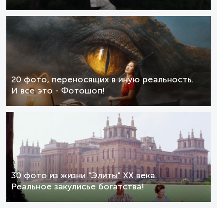
20 фото, переносящих в иную реальность.
И все это - Фотошоп!
30 фото из жизни "Элиты" XX века.
Реальное закулисье богатства!