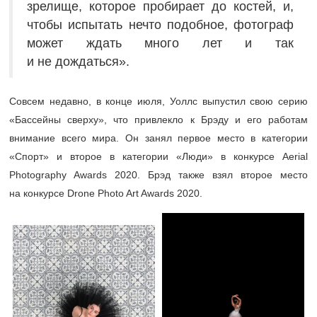
зрелище, которое пробирает до костей, и,
чтобы испытать нечто подобное, фотограф
может ждать много лет и так
и не дождаться».
Совсем недавно, в конце июля, Уоллс выпустил свою серию
«Бассейны сверху», что привлекло к Брэду и его работам
внимание всего мира. Он занял первое место в категории
«Спорт» и второе в категории «Люди» в конкурсе Aerial
Photography Awards 2020. Брэд также взял второе место
на конкурсе Drone Photo Art Awards 2020.