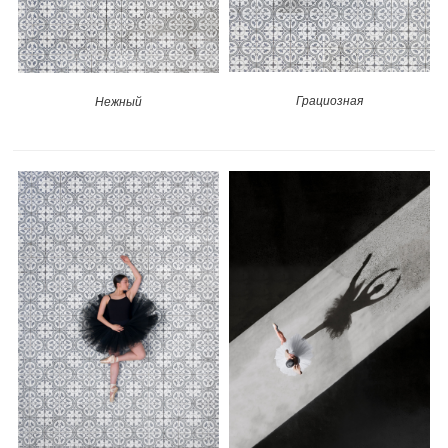
Грациозная
Нежный