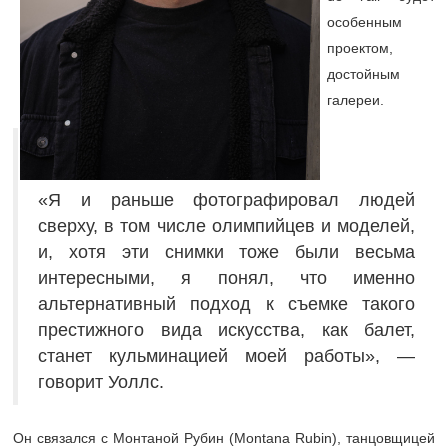
особенным
проектом,
достойным
галереи.
«Я и раньше фотографировал людей
сверху, в том числе олимпийцев и моделей,
и, хотя эти снимки тоже были весьма
интересными, я понял, что именно
альтернативный подход к съемке такого
престижного вида искусства, как балет,
станет кульминацией моей работы», —
говорит Уоллс.
Он связался с Монтаной Рубин (Montana Rubin), танцовщицей