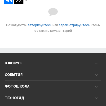
Пожалуйста,
авторизуйтесь
или
зарегистрируйтесь
чтобы
оставить комментарий
В ФОКУСЕ
СОБЫТИЯ
ФОТОШКОЛА
ТЕХНОГИД