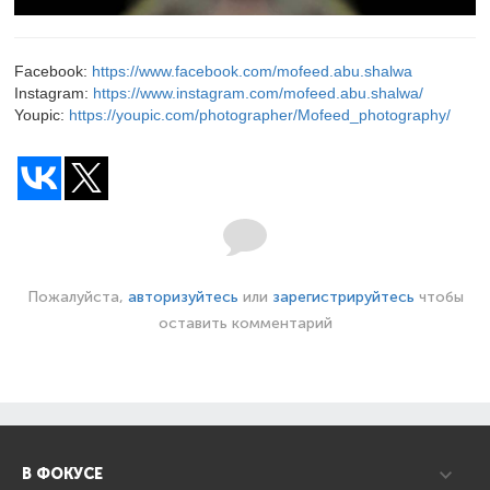
Facebook:
https://www.facebook.com/mofeed.abu.shalwa
Instagram:
https://www.instagram.com/mofeed.abu.shalwa/
Youpic:
https://youpic.com/photographer/Mofeed_photography/
Пожалуйста,
авторизуйтесь
или
зарегистрируйтесь
чтобы
оставить комментарий
В ФОКУСЕ