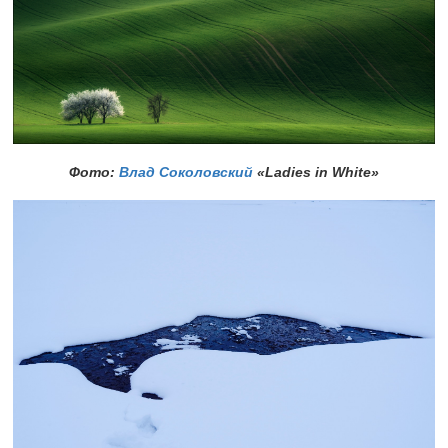
Фото:
Влад Соколовский
«Ladies in White»