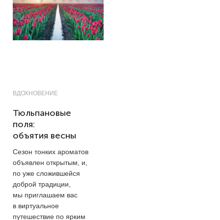
ВДОХНОВЕНИЕ
Тюльпановые
поля:
объятия весны
Сезон тонких ароматов
объявлен открытым, и,
по уже сложившейся
доброй традиции,
мы приглашаем вас
в виртуальное
путешествие по ярким