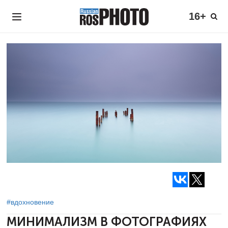
16+
#вдохновение
МИНИМАЛИЗМ В ФОТОГРАФИЯХ