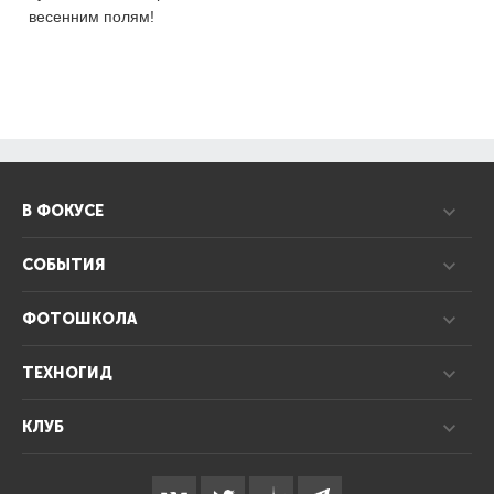
весенним полям!
В ФОКУСЕ
СОБЫТИЯ
ФОТОШКОЛА
ТЕХНОГИД
КЛУБ