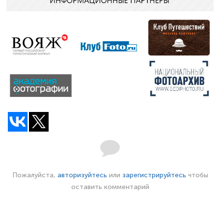
Пожалуйста,
авторизуйтесь
или
зарегистрируйтесь
чтобы
оставить комментарий