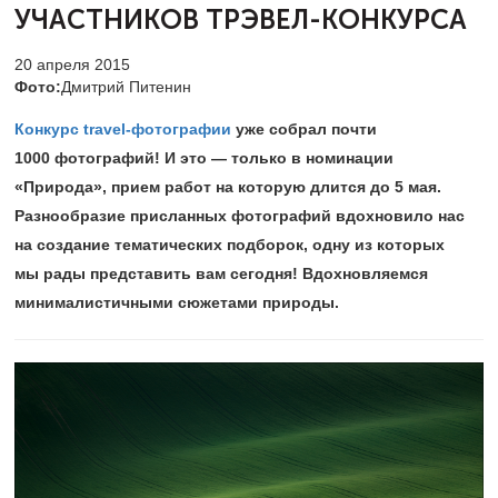
УЧАСТНИКОВ ТРЭВЕЛ-КОНКУРСА
20 апреля 2015
Фото:
Дмитрий Питенин
Конкурс travel-фотографии
уже собрал почти
1000 фотографий! И это — только в номинации
«Природа», прием работ на которую длится до 5 мая.
Разнообразие присланных фотографий вдохновило нас
на создание тематических подборок, одну из которых
мы рады представить вам сегодня! Вдохновляемся
минималистичными сюжетами природы.