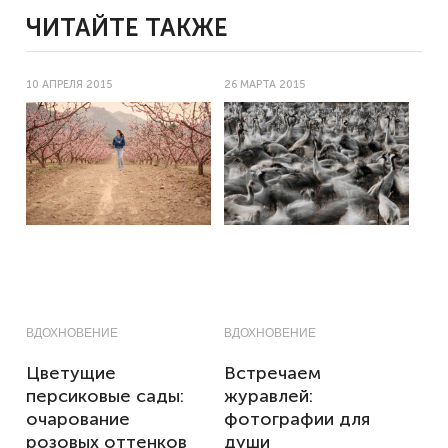
ЧИТАЙТЕ ТАКЖЕ
10 АПРЕЛЯ 2015
26 МАРТА 2015
ВДОХНОВЕНИЕ
ВДОХНОВЕНИЕ
Цветущие
Встречаем
персиковые сады:
журавлей:
очарование
фотографии для
розовых оттенков
души