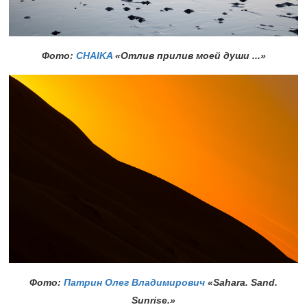
Фото:
CHAIKA
«Отлив прилив моей души ...»
Фото:
Патрин Олег Владимирович
«Sahara. Sand.
Sunrise.»