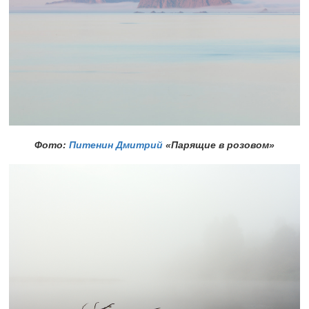
Фото:
Питенин Дмитрий
«Парящие в розовом»