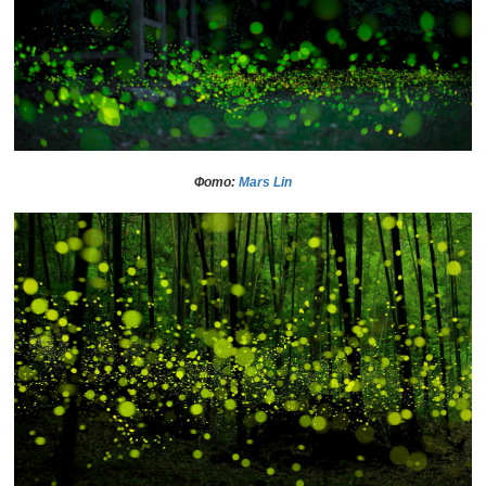
Фото:
Mars Lin