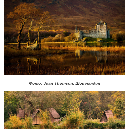
Фото: Joan Thomson, Шотландия