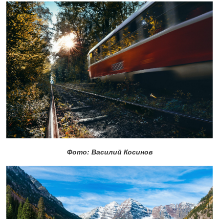
Фото: Василий Косинов