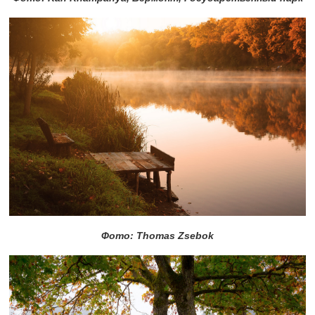
Фото: Thomas Zsebok