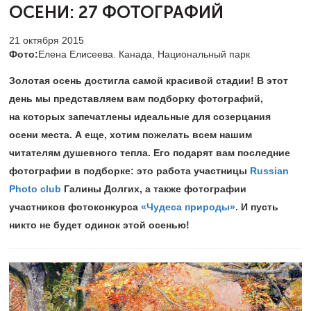
ОСЕНИ:
27 ФОТОГРАФИЙ
21 октября 2015
Фото:
Елена Елисеева. Канада, Национальный парк
Золотая осень достигла самой красивой стадии​! В этот
день мы представляем вам подборку фотографий,
на которых запечатлены идеальные для созерцания
осени места. А еще, хотим пожелать всем нашим
читателям душевного тепла. Его подарят вам последние
фотографии в подборке: это работа участницы
Russian
Photo club
Галины Долгих, а также фотографии
участников фотоконкурса
«Чудеса природы»
. И пусть
никто не будет одинок этой осенью​!