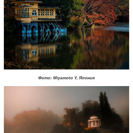
Фото: Miyamoto Y, Япония