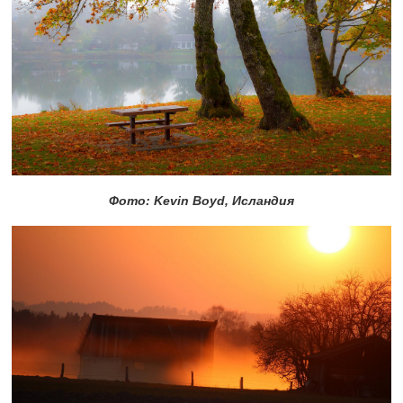
Фото: Kevin Boyd, Исландия