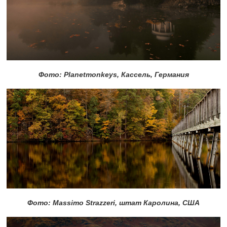
Фото: Planetmonkeys, Кассель, Германия
Фото: Massimo Strazzeri, штат Каролина, США