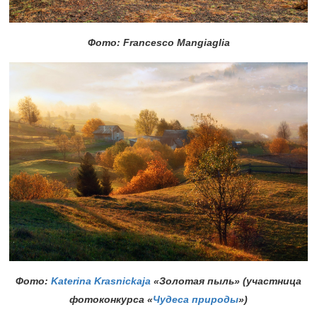
Фото: Francesco Mangiaglia
Фото:
Katerina Krasnickaja
«Золотая пыль» (участница
фотоконкурса «
Чудеса природы
»)