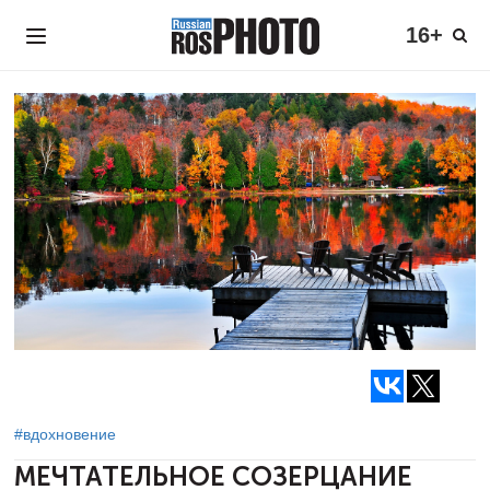
16+
#вдохновение
МЕЧТАТЕЛЬНОЕ СОЗЕРЦАНИЕ