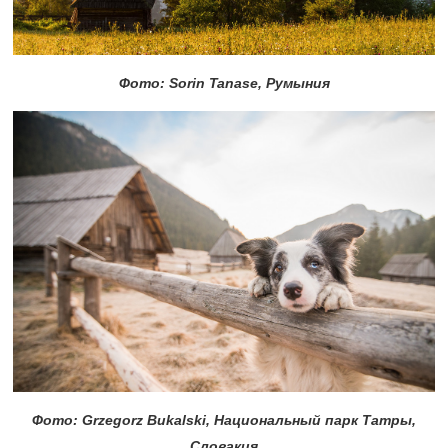
Фото: Sorin Tanase, Румыния
Фото: Grzegorz Bukalski, Национальный парк Татры,
Словакия