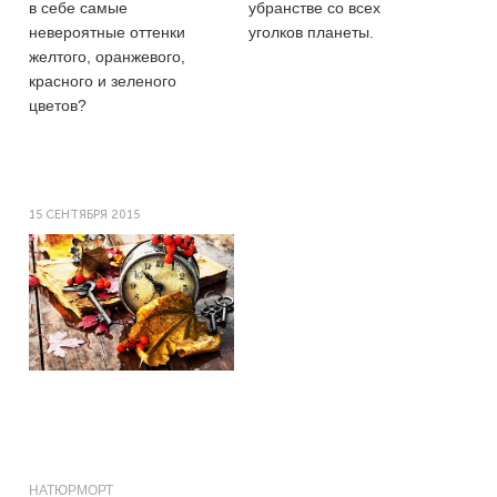
в себе самые
убранстве со всех
невероятные оттенки
уголков планеты.
желтого, оранжевого,
красного и зеленого
цветов?
15 СЕНТЯБРЯ 2015
НАТЮРМОРТ