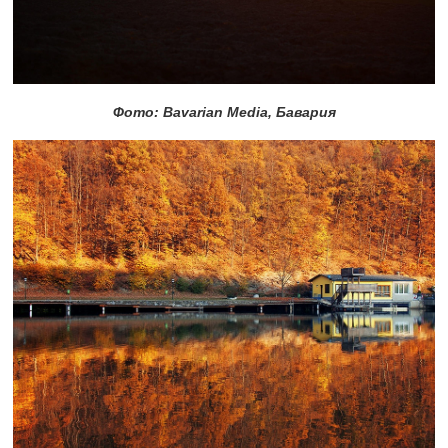
Фото: Bavarian Media, Бавария