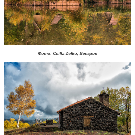
Фото: Csilla Zelko, Венгрия