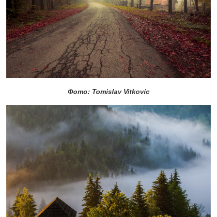
Фото: Tomislav Vitkovic