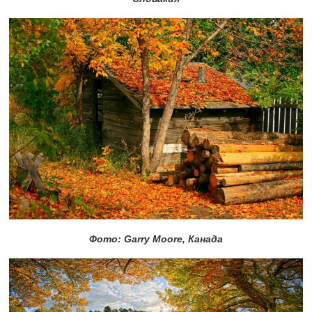
Фото: Garry Moore, Канада