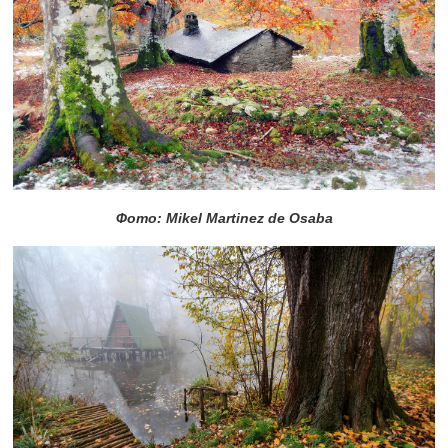
Фото: Mikel Martinez de Osaba