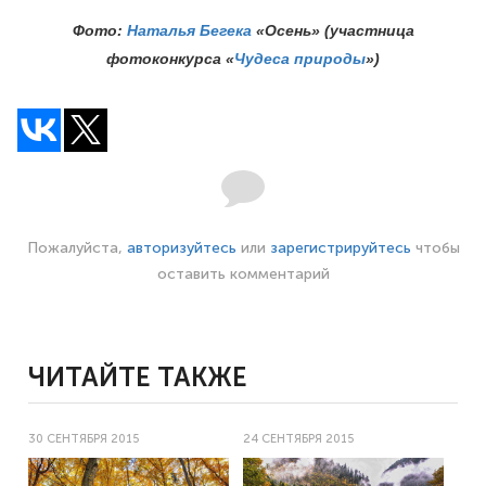
Фото:
Наталья Бегека
«Осень» (участница
фотоконкурса «
Чудеса природы
»)
Пожалуйста,
авторизуйтесь
или
зарегистрируйтесь
чтобы
оставить комментарий
ЧИТАЙТЕ ТАКЖЕ
30 СЕНТЯБРЯ 2015
24 СЕНТЯБРЯ 2015