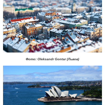
Фото: Oleksandr Gontar (Львов)