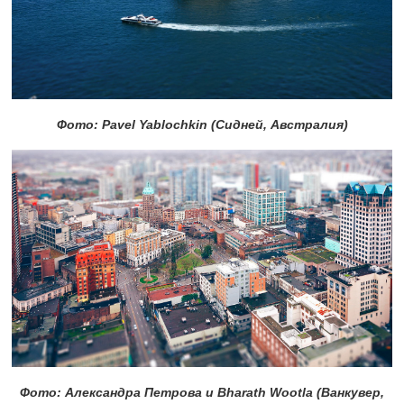
Фото: Pavel Yablochkin (Сидней, Австралия)
Фото: Александра Петрова и Bharath Wootla (Ванкувер,