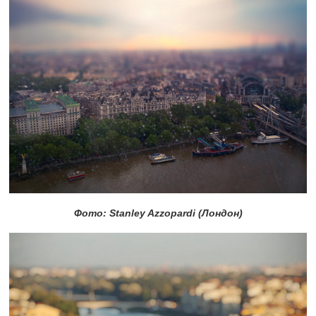
Фото: Stanley Azzopardi (Лондон)