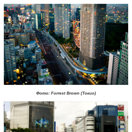
Фото: Forrest Brown (Токио)