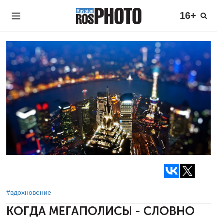
16+
#вдохновение
КОГДА МЕГАПОЛИСЫ - СЛОВНО