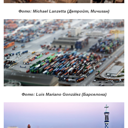
Фото: Michael Lanzetta (Детройт, Мичиган)
Фото: Luis Mariano González (Барселона)