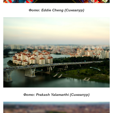
Фото: Eddie Cheng (Сингапур)
Фото: Prakash Yalamarthi (Сингапур)