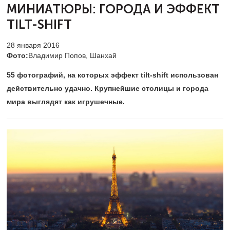
МИНИАТЮРЫ:
ГОРОДА И ЭФФЕКТ
TILT-SHIFT
28 января 2016
Фото:
Владимир Попов, Шанхай
55 фотографий, на которых эффект tilt-shift использован
действительно удачно. Крупнейшие столицы и города
мира выглядят как игрушечные.