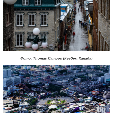
Фото: Thomas Campos (Квебек, Канада)