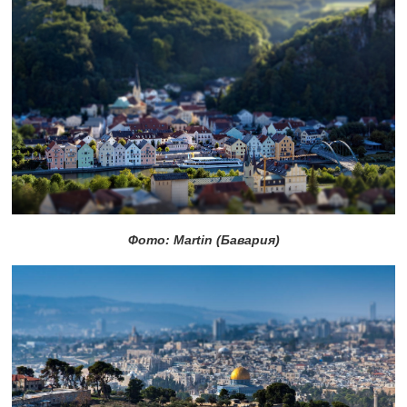
Фото: Martin (Бавария)