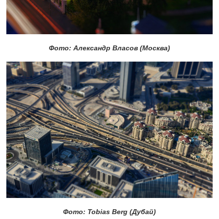
Фото: Александр Власов (Москва)
Фото: Tobias Berg (Дубай)