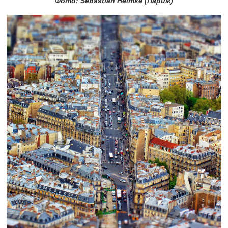
Фото: Sebastian Helmke (Париж)