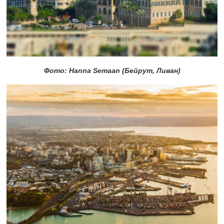
Фото: Hanna Semaan (Бейрут, Ливан)