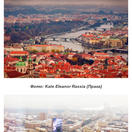
Фото: Kate Eleanor Rassia (Прага)