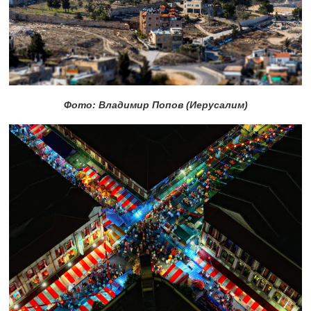
Фото: Владимир Попов (Иерусалим)