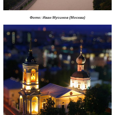
Фото: Иван Мусинов (Москва)