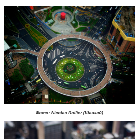
Фото: Nicolas Rollier (Шанхай)