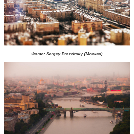
Фото: Sergey Prozvitsky (Москва)