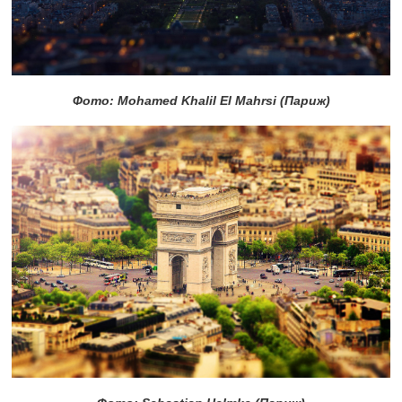
Фото: Mohamed Khalil El Mahrsi (Париж)