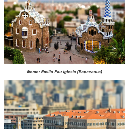
Фото: Emilio Fau Iglesia (Барселона)