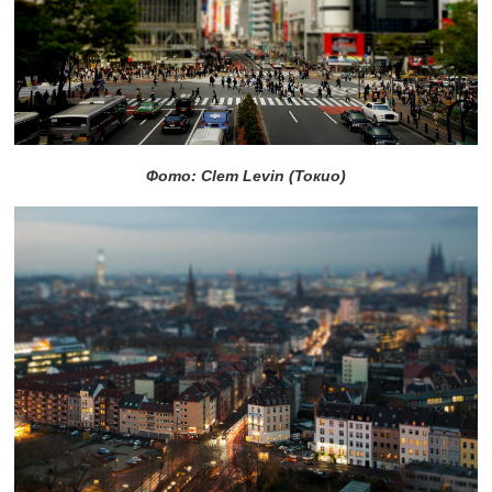
Фото: Clem Levin (Токио)