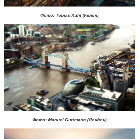
Фото: Tobias Kuhl (Кёльн)
Фото: Manuel Guttmann (Лондон)