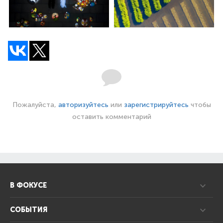
Пожалуйста,
авторизуйтесь
или
зарегистрируйтесь
чтобы
оставить комментарий
В ФОКУСЕ
СОБЫТИЯ