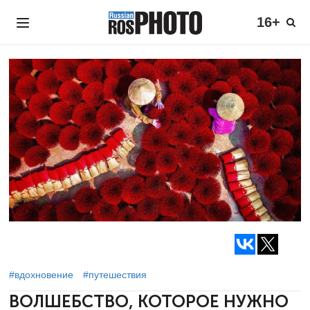
16+
#вдохновение
#путешествия
ВОЛШЕБСТВО, КОТОРОЕ НУЖНО