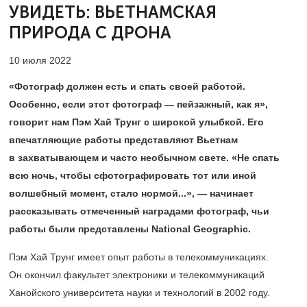
УВИДЕТЬ:
ВЬЕТНАМСКАЯ
ПРИРОДА С ДРОНА
10 июля 2022
«Фотограф должен есть и спать своей работой.
Особенно, если этот фотограф — пейзажный, как я»,
говорит нам Пэм Хай Трунг с широкой улыбкой. Его
впечатляющие работы представляют Вьетнам
в захватывающем и часто необычном свете. «Не спать
всю ночь, чтобы сфотографировать тот или иной
волшебный момент, стало нормой...», — начинает
рассказывать отмеченный наградами фотограф, чьи
работы были представлены National Geographic.
Пэм Хай Трунг имеет опыт работы в телекоммуникациях.
Он окончил факультет электроники и телекоммуникаций
Ханойского университета науки и технологий в 2002 году.