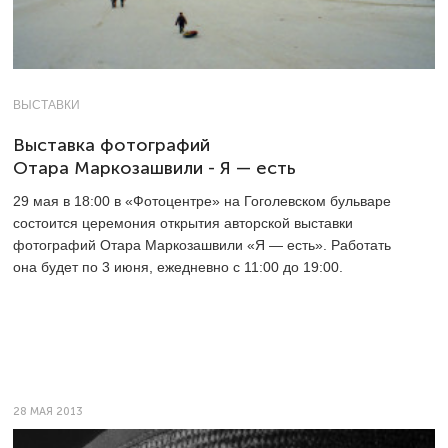
ВЫСТАВКИ
Выставка фотографий
Отара Маркозашвили - Я — есть
29 мая в 18:00 в «Фотоцентре» на Гоголевском бульваре
состоится церемония открытия авторской выставки
фотографий Отара Маркозашвили «Я — есть». Работать
она будет по 3 июня, ежедневно с 11:00 до 19:00.
28 МАЯ 2013