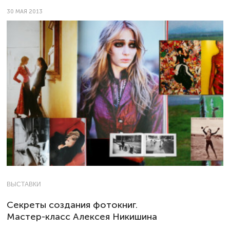
30 МАЯ 2013
ВЫСТАВКИ
Секреты создания фотокниг.
Мастер-класс Алексея Никишина