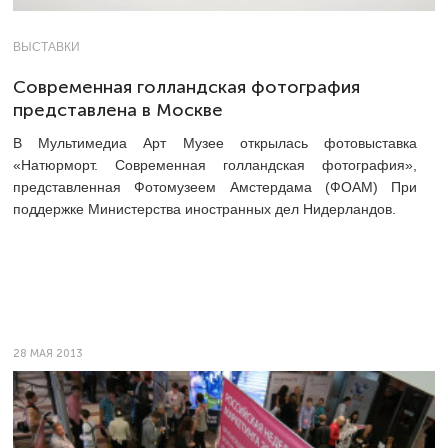
ВЫСТАВКИ
Современная голландская фотография
представлена в Москве
В Мультимедиа Арт Музее открылась фотовыставка
«Натюрморт. Современная голландская фотография»,
представленная Фотомузеем Амстердама (ФОАМ) При
поддержке Министерства иностранных дел Нидерландов.
28 МАЯ 2013