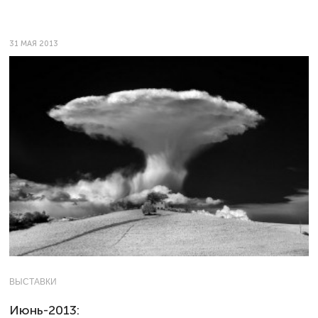
31 МАЯ 2013
ВЫСТАВКИ
Июнь-2013: