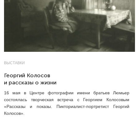
ВЫСТАВКИ
Георгий Колосов
и рассказы о жизни
16 мая в Центре фотографии имени братьев Люмьер
состоялась творческая встреча с Георгием Колосовым
«Рассказы и показы. Пикториалист-портретист Георгий
Колосов».