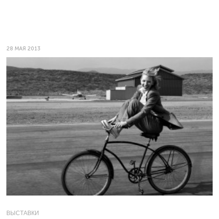
28 МАЯ 2013
ВЫСТАВКИ