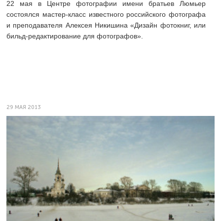
22 мая в Центре фотографии имени братьев Люмьер
состоялся мастер-класс известного российского фотографа
и преподавателя Алексея Никишина «Дизайн фотокниг, или
бильд-редактирование для фотографов».
29 МАЯ 2013