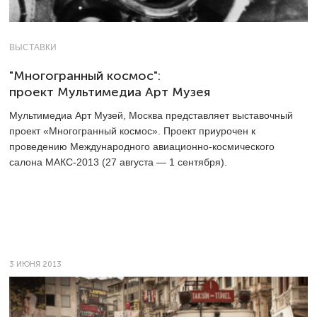
ВЫСТАВКИ
"Многогранный космос":
проект Мультимедиа Арт Музея
Мультимедиа Арт Музей, Москва представляет выставочный
проект «Многогранный космос». Проект приурочен к
проведению Международного авиационно-космического
салона МАКС-2013 (27 августа — 1 сентября).
3 ИЮНЯ 2013