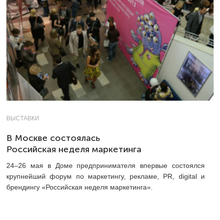
ВЫСТАВКИ
В Москве состоялась
Российская неделя маркетинга
24–26 мая в Доме предпринимателя впервые состоялся
крупнейший форум по маркетингу, рекламе, PR, digital и
брендингу «Российская неделя маркетинга».