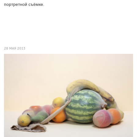
портретной съёмке.
28 МАЯ 2013