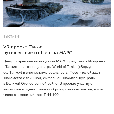
ВЫСТАВКИ
VR-проект Танки:
путешествие от Центра МАРС
Центр современного искусства МАРС представил VR-проект
«Танки» — интеграцию игры World of Tanks («Ворлд
оф Танкс») в виртуальную реальность. Посетителей ждет
знакомство с техникой, сыгравшей значительную роль
в Великой Отечественной войне. В проекте участвуют
некоторые модели советских бронированных машин, в том
числе знаменитый танк Т-44-100.