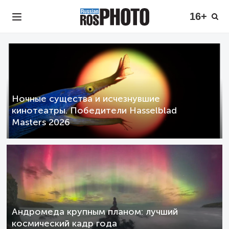
16+
Ночные существа и исчезнувшие
кинотеатры. Победители Hasselblad
Masters 2026
Андромеда крупным планом: лучший
космический кадр года