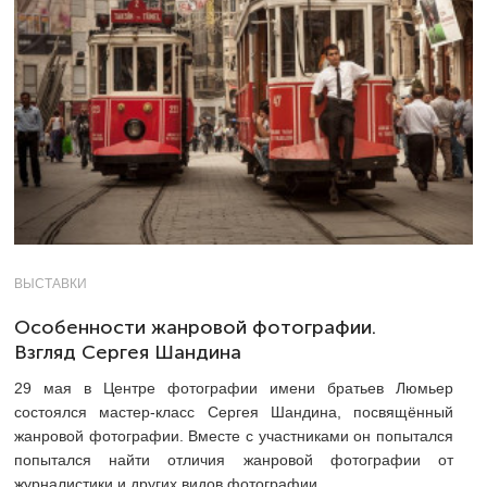
ВЫСТАВКИ
Особенности жанровой фотографии.
Взгляд Сергея Шандина
29 мая в Центре фотографии имени братьев Люмьер
состоялся мастер-класс Сергея Шандина, посвящённый
жанровой фотографии. Вместе с участниками он попытался
попытался найти отличия жанровой фотографии от
журналистики и других видов фотографии.