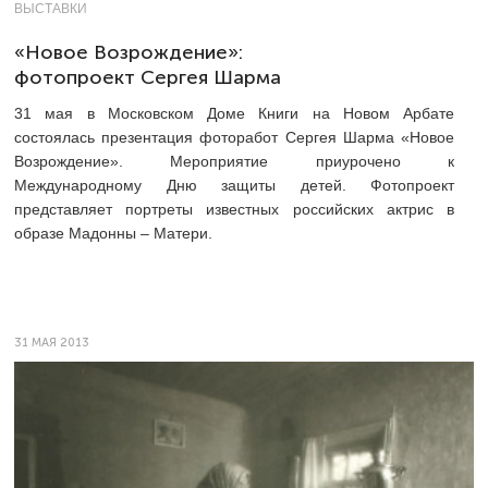
ВЫСТАВКИ
«Новое Возрождение»:
фотопроект Сергея Шарма
31 мая в Московском Доме Книги на Новом Арбате
состоялась презентация фоторабот Сергея Шарма «Новое
Возрождение». Мероприятие приурочено к
Международному Дню защиты детей. Фотопроект
представляет портреты известных российских актрис в
образе Мадонны – Матери.
31 МАЯ 2013