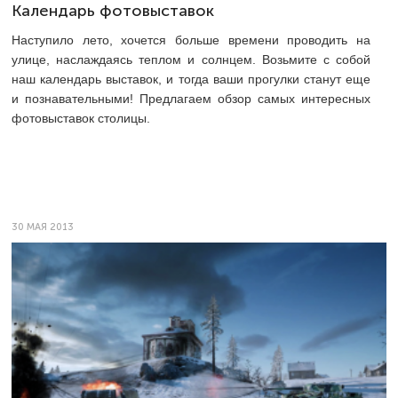
Календарь фотовыставок
Наступило лето, хочется больше времени проводить на
улице, наслаждаясь теплом и солнцем. Возьмите с собой
наш календарь выставок, и тогда ваши прогулки станут еще
и познавательными! Предлагаем обзор самых интересных
фотовыставок столицы.
30 МАЯ 2013