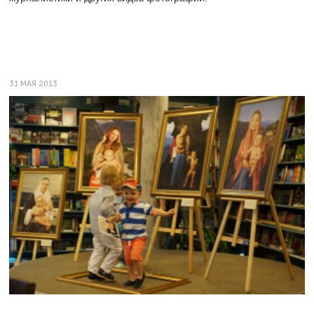
31 МАЯ 2013