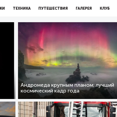
КИ
ТЕХНИКА
ПУТЕШЕСТВИЯ
ГАЛЕРЕЯ
КЛУБ
Андромеда крупным планом: лучший
космический кадр года