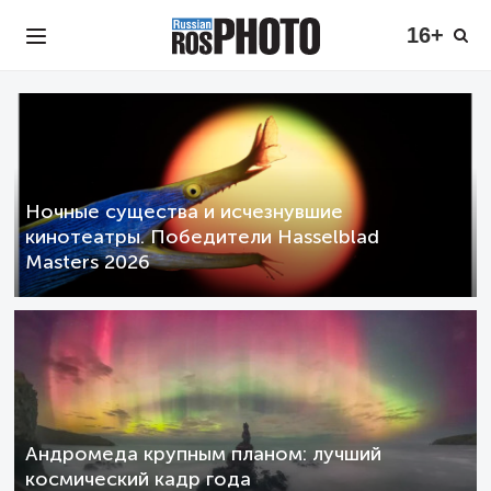
16+
Ночные существа и исчезнувшие
кинотеатры. Победители Hasselblad
Masters 2026
Андромеда крупным планом: лучший
космический кадр года