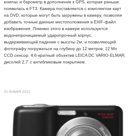
компас и барометр в дополнение к GPS, которая раньше
появилась в FT3. Камера поставляется с комплектом карт
на DVD, которые могут быть загружены в камеру, позволяя
добавить точные данные местоположения в EXIF-файл
изображения. Помимо этого в камере используется
водонепроницаемый ударопрочный корпус,
выдерживающий падение с высоты 2м, и позволяющий
фотографу погружаться на глубину до 12 метров, 12 Мп
CCD сенсор, 4,6-кратный объектив LEICA DC VARIO-ELMAR,
дисплей 2,7’ с антибликовым покрытием.
31 ЯНВАРЯ 2012