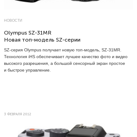
НОВОСТИ
Olympus SZ-31MR
Новая топ-модель SZ-серии
SZ-серия Olympus получает новую топ-модель, SZ-31MR.
Технология iHS обеспечивает лучшее качество фото и видео
высокого разрешения, а большой сенсорный экран простое
и быстрое управление.
3 ФЕВРАЛЯ 2012