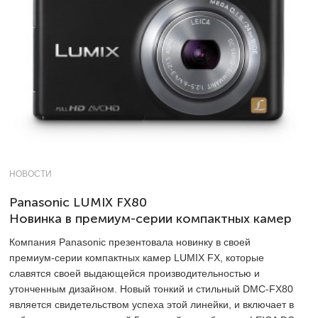
НОВОСТИ
Panasonic LUMIX FX80
Новинка в премиум-серии компактных камер
Компания Panasonic презентовала новинку в своей
премиум-серии компактных камер LUMIX FX, которые
славятся своей выдающейся производительностью и
утонченным дизайном. Новый тонкий и стильный DMC-FX80
является свидетельством успеха этой линейки, и включает в