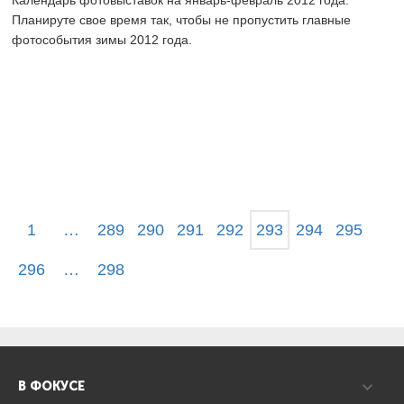
Планируте свое время так, чтобы не пропустить главные
фотособытия зимы 2012 года.
1
…
289
290
291
292
293
294
295
296
…
298
В ФОКУСЕ