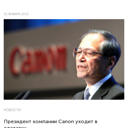
31 ЯНВАРЯ 2012
НОВОСТИ
Президент компании Canon уходит в