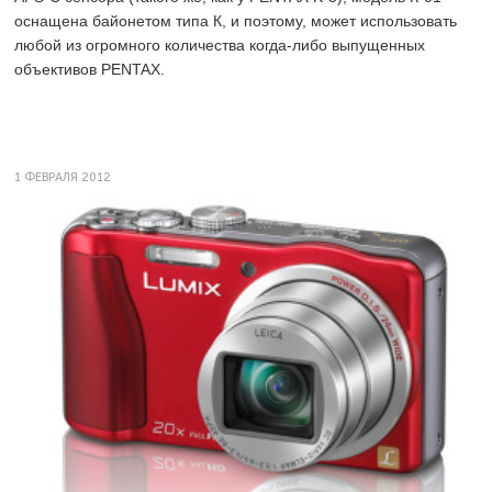
оснащена байонетом типа К, и поэтому, может использовать
любой из огромного количества когда-либо выпущенных
объективов PENTAX.
1 ФЕВРАЛЯ 2012