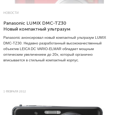
НОВОСТИ
Panasonic LUMIX DMC-TZ30
Новый компактный ультразум
Panasonic анонсировал новый компактный ультразум LUMIX
DMC-TZ30. Недавно разработанный высококачественный
объектив LEICA DC VARIO-ELMAR обладает мощным
оптическим увеличением до 20x, который органично
вписывается в стильный компактный корпус.
1 ФЕВРАЛЯ 2012