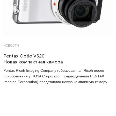
НОВОСТИ
Pentax Optio VS20
Новая компактная камера
Pentax Ricoh Imaging Company (образованная Ricoh после
приобретения у HOYA Corporation подразделения PENTAX
Imaging Corporation) представила новую компактную камеру.