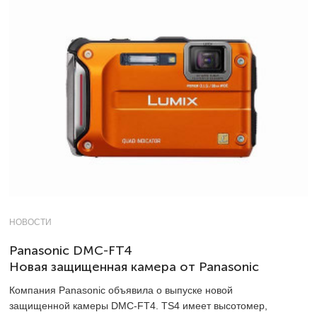
НОВОСТИ
Panasonic DMC-FT4
Новая защищенная камера от Panasonic
Компания Panasonic объявила о выпуске новой
защищенной камеры DMC-FT4. TS4 имеет высотомер,