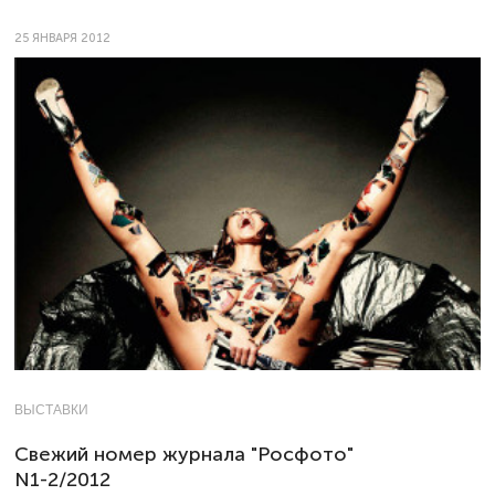
25 ЯНВАРЯ 2012
ВЫСТАВКИ
Свежий номер журнала "Росфото"
N1-2/2012