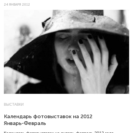
24 ЯНВАРЯ 2012
ВЫСТАВКИ
Календарь фотовыставок на 2012
Январь-Февраль
Календарь фотовыставок на январь-февраль 2012 года.