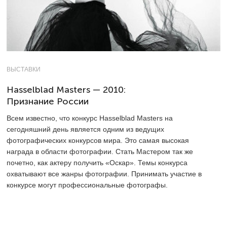
ВЫСТАВКИ
Hasselblad Masters — 2010:
Признание России
Всем известно, что конкурс Hasselblad Masters на
сегодняшний день является одним из ведущих
фотографических конкурсов мира. Это самая высокая
награда в области фотографии. Стать Мастером так же
почетно, как актеру получить «Оскар». Темы конкурса
охватывают все жанры фотографии. Принимать участие в
конкурсе могут профессиональные фотографы.