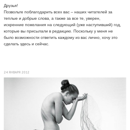
Друзья!
Позвольте поблагодарить всех вас – наших читателей за
теплые и добрые слова, а также за все те, уверен,
искренние пожелания на следующий (уже наступивший) год,
которые вы присылали в редакцию. Поскольку у меня не
было возможности ответить каждому из вас лично, хочу это
сделать здесь и сейчас.
24 ЯНВАРЯ 2012