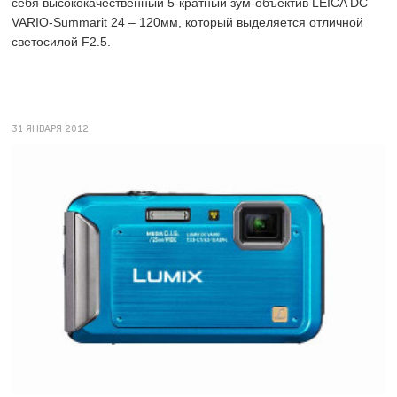
себя высококачественный 5-кратный зум-объектив LEICA DC
VARIO-Summarit 24 – 120мм, который выделяется отличной
светосилой F2.5.
31 ЯНВАРЯ 2012