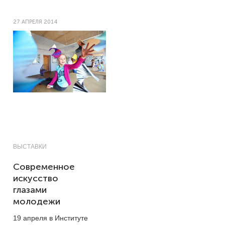
27 АПРЕЛЯ 2014
ВЫСТАВКИ
Современное
искусство
глазами
молодежи
19 апреля в Институте