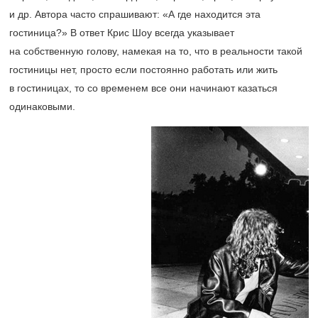
и др. Автора часто спрашивают: «А где находится эта
гостиница?» В ответ Крис Шоу всегда указывает
на собственную голову, намекая на то, что в реальности такой
гостиницы нет, просто если постоянно работать или жить
в гостиницах, то со временем все они начинают казаться
одинаковыми.