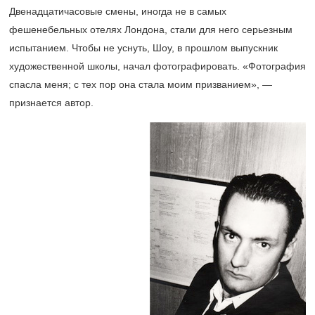
Двенадцатичасовые смены, иногда не в самых
фешенебельных отелях Лондона, стали для него серьезным
испытанием. Чтобы не уснуть, Шоу, в прошлом выпускник
художественной школы, начал фотографировать. «Фотография
спасла меня; с тех пор она стала моим призванием», —
признается автор.