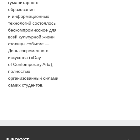
гуманитарного
образования
и информационных
технологий состоялось
бескомпромиссное для
всей культурной жизни
столицы событие —
День современного
искусства («Day
of Contemporary Art»),
полностью
организованный силами
самих студентов.