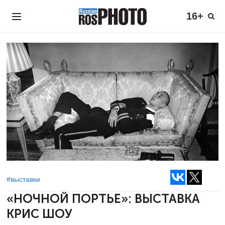
16+
#выставки
«НОЧНОЙ ПОРТЬЕ»:
ВЫСТАВКА
КРИС ШОУ