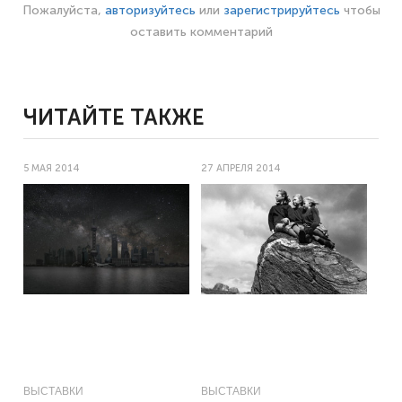
Пожалуйста,
авторизуйтесь
или
зарегистрируйтесь
чтобы
оставить комментарий
ЧИТАЙТЕ ТАКЖЕ
5 МАЯ 2014
27 АПРЕЛЯ 2014
ВЫСТАВКИ
ВЫСТАВКИ