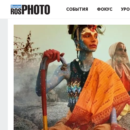
СОБЫТИЯ
ФОКУС
УРО