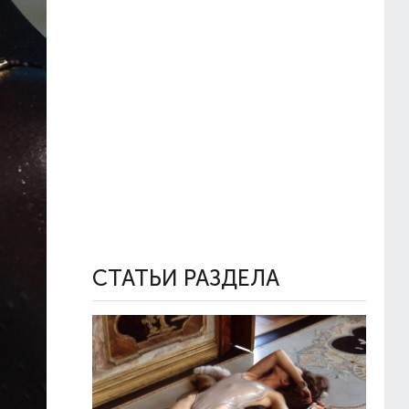
СТАТЬИ РАЗДЕЛА