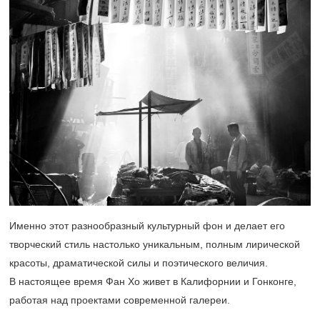
Именно этот разнообразный культурный фон и делает его
творческий стиль настолько уникальным, полным лирической
красоты, драматической силы и поэтического величия.
В настоящее время Фан Хо живет в Калифорнии и Гонконге,
работая над проектами современной галереи.