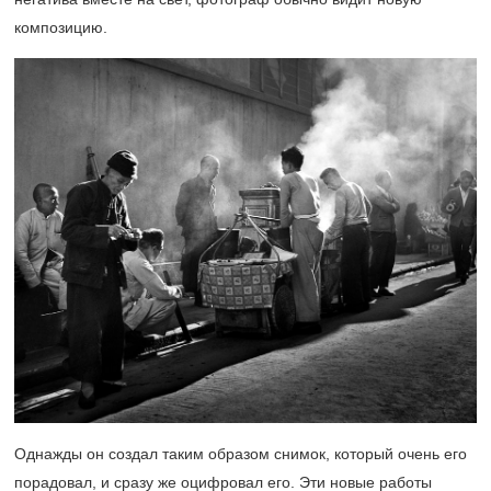
композицию.
Однажды он создал таким образом снимок, который очень его
порадовал, и сразу же оцифровал его. Эти новые работы