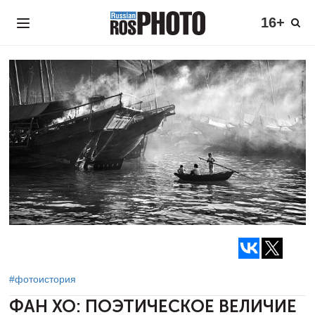
16+
#фотоистория
ФАН ХО:
ПОЭТИЧЕСКОЕ ВЕЛИЧИЕ