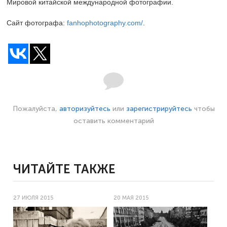
Мировой китайской международной фотографии.
Сайт фотографа:
fanhophotography.com/
.
Пожалуйста,
авторизуйтесь
или
зарегистрируйтесь
чтобы
оставить комментарий
ЧИТАЙТЕ ТАКЖЕ
27 ИЮЛЯ 2015
20 МАЯ 2015