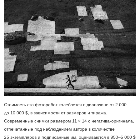
Стоимость его фоторабот колеблется в диапазоне от 2 000
до 10 000 $, в зависимости от размеров и тиража.
Современные снимки размером 11 × 14 с негатива-оригинала,
отпечатанные под наблюдением автора в количестве
25 экземпляров и подписанные им, оцениваются в
950–5 000 $