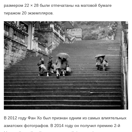
размером 22 × 28 были отпечатаны на матовой бумаге
тиражом 20 экземпляров.
В 2012 году Фан Хо был признан одним из самых влиятельных
азиатских фотографов. В 2014 году он получил премию
2-й