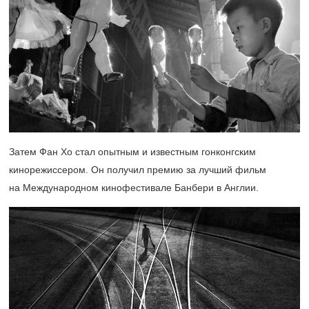
Затем Фан Хо стал опытным и известным гонконгским
кинорежиссером. Он получил премию за лучший фильм
на Международном кинофестивале Банбери в Англии.