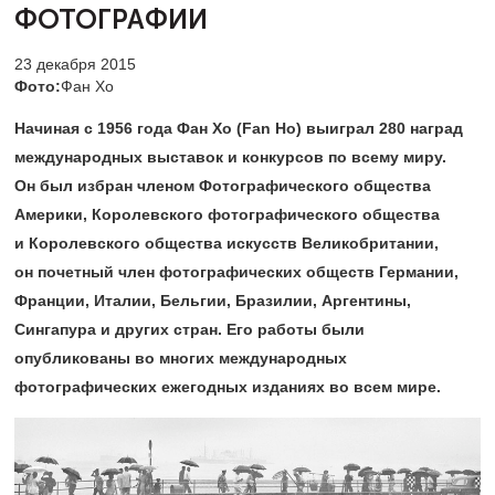
ФОТОГРАФИИ
23 декабря 2015
Фото:
Фан Хо
Начиная с 1956 года Фан Хо (Fan Ho) выиграл 280 наград
международных выставок и конкурсов по всему миру.
Он был избран членом Фотографического общества
Америки, Королевского фотографического общества
и Королевского общества искусств Великобритании,
он почетный член фотографических обществ Германии,
Франции, Италии, Бельгии, Бразилии, Аргентины,
Сингапура и других стран. Его работы были
опубликованы во многих международных
фотографических ежегодных изданиях во всем мире.