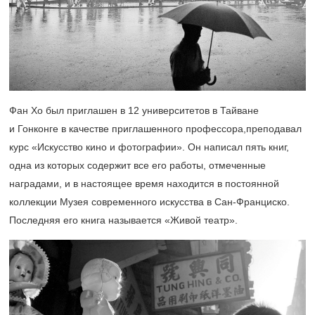
Фан Хо был приглашен в 12 университетов в Тайване
и Гонконге в качестве приглашенного профессора,преподавал
курс «Искусство кино и фотографии». Он написал пять книг,
одна из которых содержит все его работы, отмеченные
наградами, и в настоящее время находится в постоянной
коллекции Музея современного искусства в Сан-Франциско.
Последняя его книга называется «Живой театр».