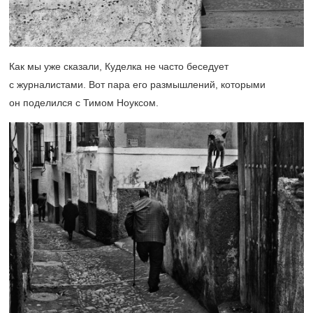
Как мы уже сказали, Куделка не часто беседует
с журналистами. Вот пара его размышлений, которыми
он поделился с Тимом Ноуксом.