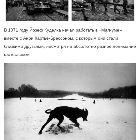
В 1971 году Йозеф Куделка начал работать в «Магнуме»
вместе с Анри Картье-Брессоном, с которым они стали
близкими друзьями, несмотря на абсолютно разное понимание
фотосъемки.