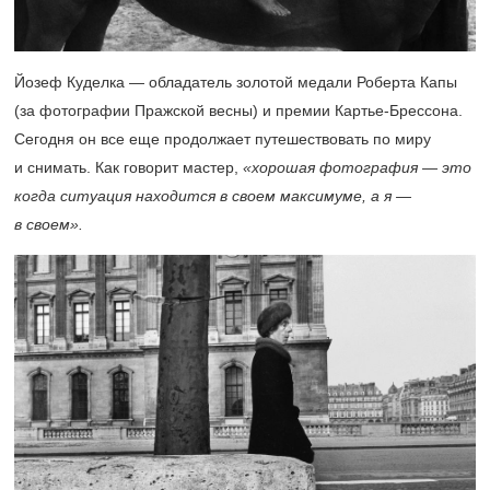
Йозеф Куделка — обладатель золотой медали Роберта Капы
(за фотографии Пражской весны) и премии Картье-Брессона.
Сегодня он все еще продолжает путешествовать по миру
и снимать. Как говорит мастер,
«хорошая фотография — это
когда ситуация находится в своем максимуме, а я —
в своем».