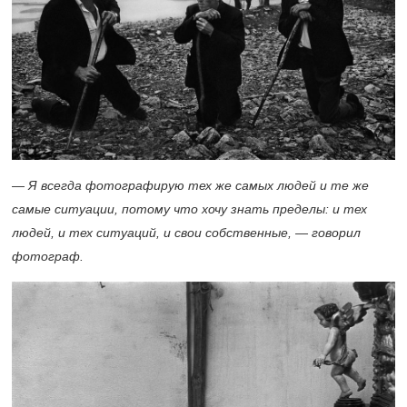
— Я всегда фотографирую тех же самых людей и те же
самые ситуации, потому что хочу знать пределы: и тех
людей, и тех ситуаций, и свои собственные, — говорил
фотограф.