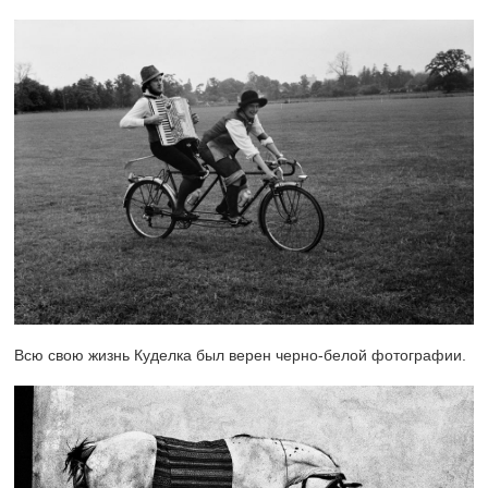
Всю свою жизнь Куделка был верен черно-белой фотографии.