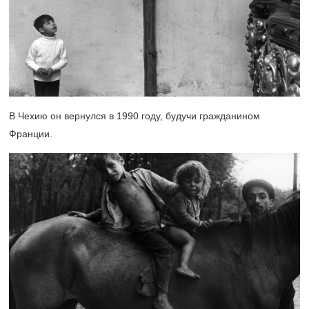
В Чехию он вернулся в 1990 году, будучи гражданином
Франции.