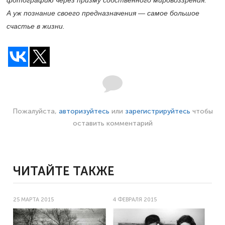
А уж познание своего предназначения — самое большое
счастье в жизни.
Пожалуйста,
авторизуйтесь
или
зарегистрируйтесь
чтобы
оставить комментарий
ЧИТАЙТЕ ТАКЖЕ
25 МАРТА 2015
4 ФЕВРАЛЯ 2015