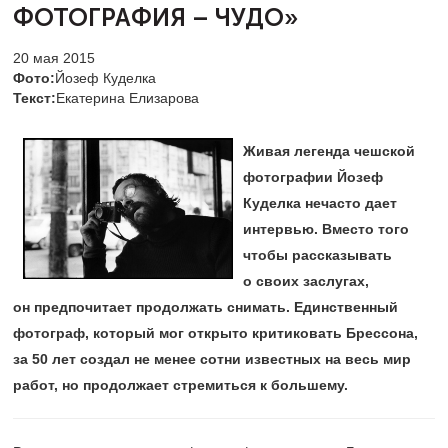
ФОТОГРАФИЯ – ЧУДО»
20 мая 2015
Фото:
Йозеф Куделка
Текст:
Екатерина Елизарова
Живая легенда чешской
фотографии Йозеф
Куделка нечасто дает
интервью. Вместо того
чтобы рассказывать
о своих заслугах,
он предпочитает продолжать снимать. Единственный
фотограф, который мог открыто критиковать Брессона,
за 50 лет создал не менее сотни известных на весь мир
работ, но продолжает стремиться к большему.