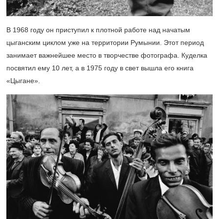
В 1968 году он приступил к плотной работе над начатым
цыганским циклом уже на территории Румынии. Этот период
занимает важнейшее место в творчестве фотографа. Куделка
посвятил ему 10 лет, а в 1975 году в свет вышла его книга
«Цыгане».