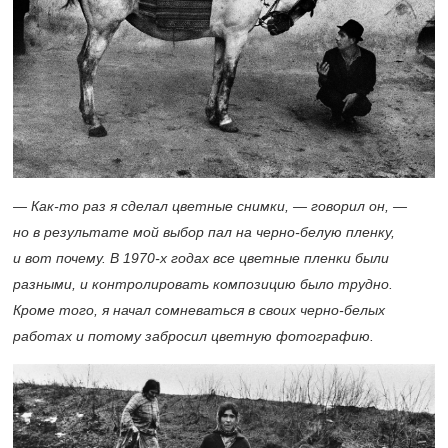
— Как-то раз я сделал цветные снимки, — говорил он, —
но в результате мой выбор пал на черно-белую пленку,
и вот почему. В
1970-х
годах все цветные пленки были
разными, и контролировать композицию было трудно.
Кроме того, я начал сомневаться в своих черно-белых
работах и потому забросил цветную фотографию.