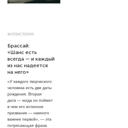
ФОТОИСТОРИЯ
Брассай:
«Шанс есть
всегда — и каждый
из нас надеется
на него»
«У каждого творческого
человека есть две даты
рождения. Вторая
дата — когда он поймет
в чем его истинное
призвание — намного
важнее первой», — эта
потрясающая фраза