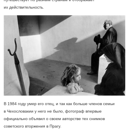
их действительность.
В 1984 году умер его отец, и так как больше членов семьи
в Чехословакии у него не было, фотограф впервые
официально объявил о своем авторстве тех снимков
советского вторжения в Прагу.