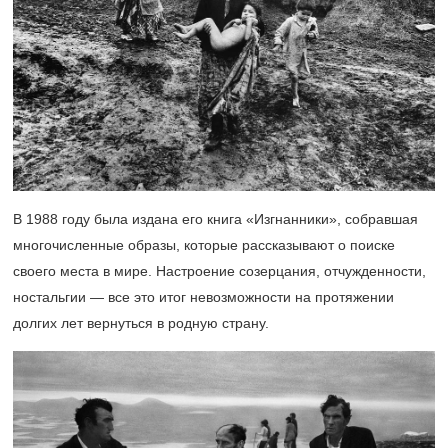
В 1988 году была издана его книга «Изгнанники», собравшая
многочисленные образы, которые рассказывают о поиске
своего места в мире. Настроение созерцания, отчужденности,
ностальгии — все это итог невозможности на протяжении
долгих лет вернуться в родную страну.