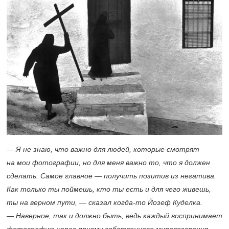
— Я не знаю, что важно для людей, которые смотрят
на мои фотографии, но для меня важно то, что я должен
сделать. Самое главное — получить позитив из негатива.
Как только ты поймешь, кто ты есть и для чего живешь,
ты на верном пути, — сказал когда-то Йозеф Куделка.
— Наверное, так и должно быть, ведь каждый воспринимает
фотографию через призму собственного мировоззрения.