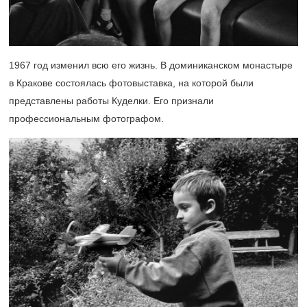
1967 год изменил всю его жизнь. В доминиканском монастыре
в Кракове состоялась фотовыставка, на которой были
представлены работы Куделки. Его признали
профессиональным фотографом.