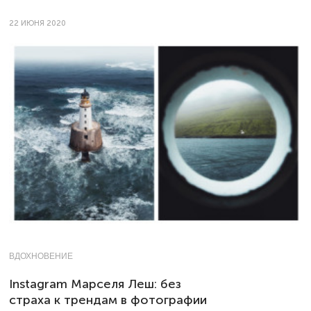
22 ИЮНЯ 2020
ВДОХНОВЕНИЕ
Instagram Марселя Леш: без
страха к трендам в фотографии