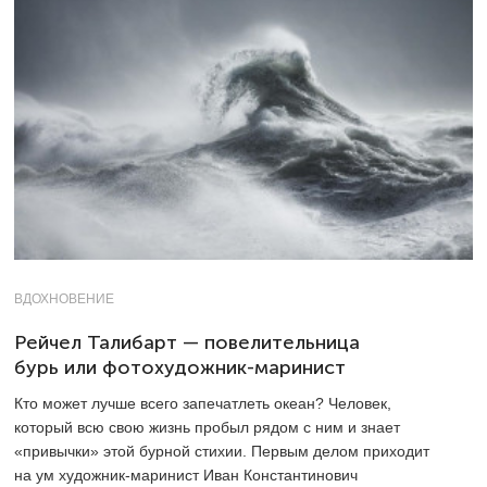
ВДОХНОВЕНИЕ
Рейчел Талибарт — повелительница
бурь или фотохудожник-маринист
Кто может лучше всего запечатлеть океан? Человек,
который всю свою жизнь пробыл рядом с ним и знает
«привычки» этой бурной стихии. Первым делом приходит
на ум художник-маринист Иван Константинович