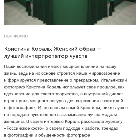
ПОРТФОЛИО
Кристина Кораль: Женский образ —
лучший интерпретатор чувств
Наши воспоминания имеют мощное влияние на нашу
жизнь, ведь на их основе строится наше мировоззрение
и формируется представление о прекрасном. Итальянский
фотограф Кристина Кораль использует свое прошлое, как
вдохновение для своего творчества, а внутренний диалог
играет роль мощного ресурса для выражения своих идей
в фотографиях. И, по словам самой Кристины, никто лучше
не передаст чувственное высказывание лучше модели-
женщины. В своем интервью Кораль рассказала журналу
«Российское фото» о своем подходе к работе, трендах
в фотографии и обыденности фотографа.