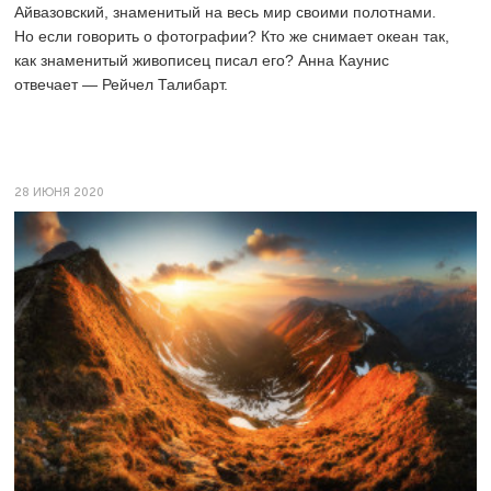
Айвазовский, знаменитый на весь мир своими полотнами.
Но если говорить о фотографии? Кто же снимает океан так,
как знаменитый живописец писал его? Анна Каунис
отвечает — Рейчел Талибарт.
28 ИЮНЯ 2020