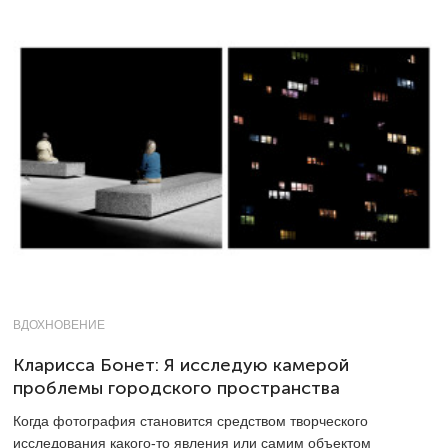
ВДОХНОВЕНИЕ
Кларисса Бонет: Я исследую камерой
проблемы городского пространства
Когда фотография становится средством творческого
исследования какого-то явления или самим объектом