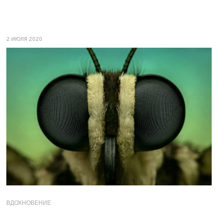
2 ИЮЛЯ 2020
ВДОХНОВЕНИЕ