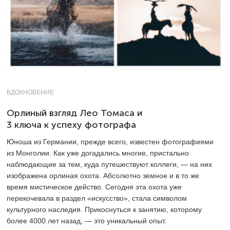
ВДОХНОВЕНИЕ
Орлиный взгляд Лео Томаса и
3 ключа к успеху фотографа
Юноша из Германии, прежде всего, известен фотографиями
из Монголии. Как уже догадались многие, пристально
наблюдающие за тем, куда путешествуют коллеги, — на них
изображена орлиная охота. Абсолютно земное и в то же
время мистическое действо. Сегодня эта охота уже
перекочевала в раздел «искусство», стала символом
культурного наследия. Прикоснуться к занятию, которому
более 4000 лет назад, — это уникальный опыт.