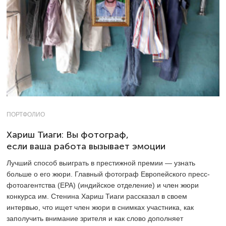
ПОРТФОЛИО
Хариш Тиаги: Вы фотограф,
если ваша работа вызывает эмоции
Лучший способ выиграть в престижной премии — узнать
больше о его жюри. Главный фотограф Европейского пресс-
фотоагентства (EPA) (индийское отделение) и член жюри
конкурса им. Стенина Хариш Тиаги рассказал в своем
интервью, что ищет член жюри в снимках участника, как
заполучить внимание зрителя и как слово дополняет