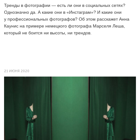
Тренды в фотографии — есть ли они в социальных сетях?
Однозначно да. А какие они в «Инстаграм»? И какие они
у профессиональных фотографов? Об этом расскажет Анна
Каунис на примере немецкого фотографа Марселя Леша,
который не боится ни высоты, ни трендов.
21 ИЮНЯ 2020