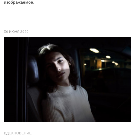
изображаемое.
30 ИЮНЯ 2020
ВДОХНОВЕНИЕ