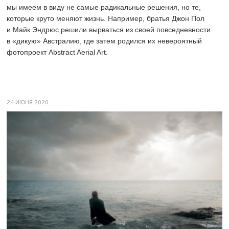
мы имеем в виду не самые радикальные решения, но те,
которые круто меняют жизнь. Например, братья Джон Пол
и Майк Эндрюс решили вырваться из своей повседневности
в «дикую» Австралию, где затем родился их невероятный
фотопроект Abstract Aerial Art.
24 ИЮНЯ 2020