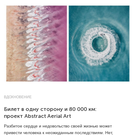
ВДОХНОВЕНИЕ
Билет в одну сторону и 80 000 км:
проект Abstract Aerial Art
Разбитое сердце и недовольство своей жизнью может
привести человека к неожиданным последствиям. Нет,