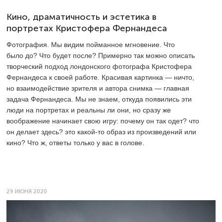
Кино, драматичность и эстетика в
портретах Кристофера Фернандеса
Фотография. Мы видим пойманное мгновение. Что
было до? Что будет после? Примерно так можно описать
творческий подход лондонского фотографа Кристофера
Фернандеса к своей работе. Красивая картинка — ничто,
но взаимодействие зрителя и автора снимка — главная
задача Фернандеса. Мы не знаем, откуда появились эти
люди на портретах и реальны ли они, но сразу же
воображение начинает свою игру: почему он так одет? что
он делает здесь? это какой-то образ из произведений или
кино? Что ж, ответы только у вас в голове.
29 ИЮНЯ 2020