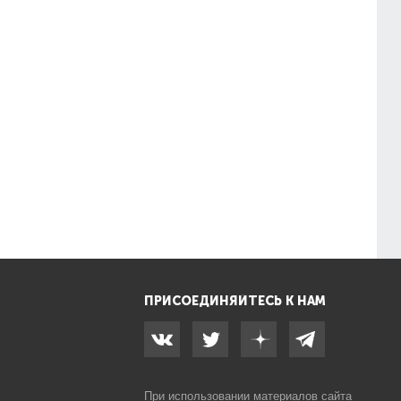
ПРИСОЕДИНЯЙТЕСЬ К НАМ
При использовании материалов сайта