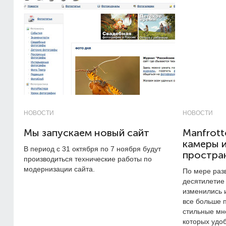
НОВОСТИ
НОВОСТИ
Мы запускаем новый сайт
Manfrotto
камеры 
В период с 31 октября по 7 ноября будут
простра
производиться технические работы по
модернизации сайта.
По мере раз
десятилетие
изменились 
все больше 
стильные мн
которых удоб