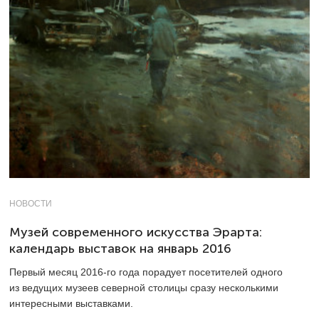
НОВОСТИ
Музей современного искусства Эрарта:
календарь выставок на январь 2016
Первый месяц
2016-го
года порадует посетителей одного
из ведущих музеев северной столицы сразу несколькими
интересными выставками.