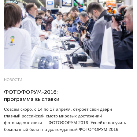
НОВОСТИ
ФОТОФОРУМ-2016:
программа выставки
Совсем скоро, с 14 по 17 апреля, откроет свои двери
главный российский смотр мировых достижений
фотовидеотехники — ФОТОФОРУМ 2016. Успейте получить
бесплатный билет на долгожданный ФОТОФОРУМ 2016!