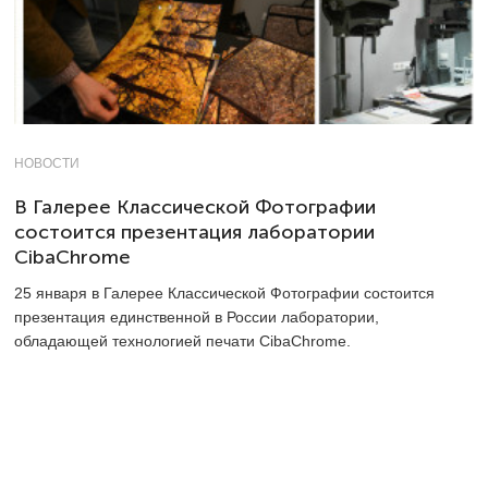
НОВОСТИ
В Галерее Классической Фотографии
состоится презентация лаборатории
CibaChrome
25 января в Галерее Классической Фотографии состоится
презентация единственной в России лаборатории,
обладающей технологией печати CibaChrome.