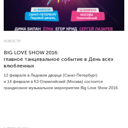
НОВОСТИ
BIG LOVE SHOW 2016:
главное танцевальное событие в День всех
влюбленных
12 февраля в Ледовом дворце (Санкт-Петербург)
и 14 февраля в КЗ Олимпийский (Москва) состоится
грандиозное музыкальное мероприятие Big Love Show 2016.