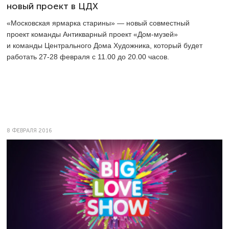
новый проект в ЦДХ
«Московская ярмарка старины» — новый совместный
проект команды Антикварный проект «Дом-музей»
и команды Центрального Дома Художника, который будет
работать
27-28
февраля с 11.00 до 20.00 часов.
8 ФЕВРАЛЯ 2016