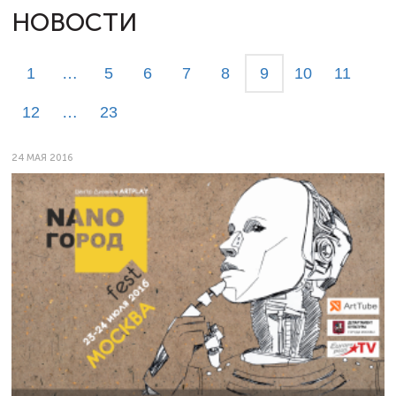
НОВОСТИ
1
…
5
6
7
8
9
10
11
12
…
23
24 МАЯ 2016