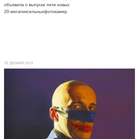
объявила о выпуске пяти новых
20-мегапиксельныхфотокамер.
30 ДЕКАБРЯ 2015