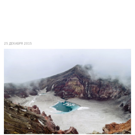
25 ДЕКАБРЯ 2015