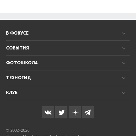
В ФОКУСЕ
СОБЫТИЯ
ФОТОШКОЛА
ТЕХНОГИД
КЛУБ
© 2002–2026