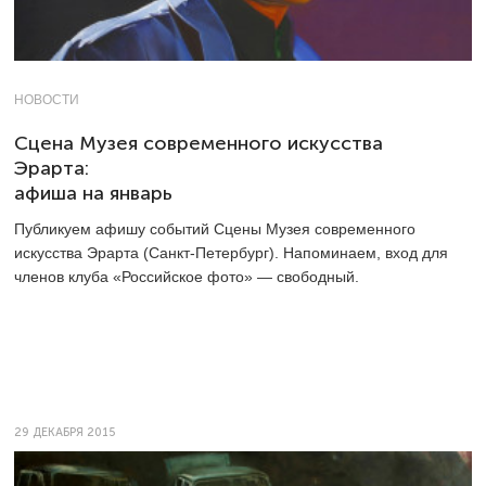
НОВОСТИ
Сцена Музея современного искусства
Эрарта:
афиша на январь
Публикуем афишу событий Сцены Музея современного
искусства Эрарта (Санкт-Петербург). Напоминаем, вход для
членов клуба «Российское фото» — свободный.
29 ДЕКАБРЯ 2015