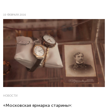
10 ФЕВРАЛЯ 2016
НОВОСТИ
«Московская ярмарка старины»: