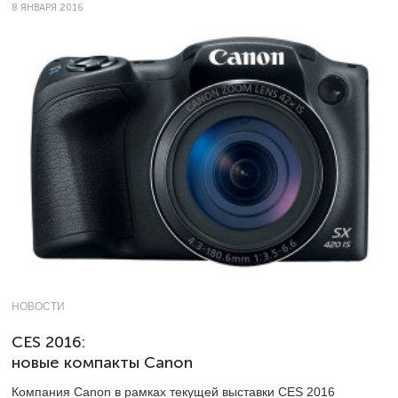
8 ЯНВАРЯ 2016
НОВОСТИ
CES 2016:
новые компакты Canon
Компания Canon в рамках текущей выставки CES 2016