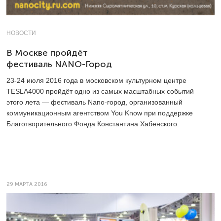
НОВОСТИ
В Москве пройдёт
фестиваль NANO-Город
23-24
июля 2016 года в московском культурном центре
TESLA4000 пройдёт одно из самых масштабных событий
этого лета — фестиваль Nano-город, организованный
коммуникационным агентством You Know при поддержке
Благотворительного Фонда Константина Хабенского.
29 МАРТА 2016