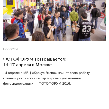
НОВОСТИ
ФОТОФОРУМ возвращается:
14-17 апреля в Москве
14 апреля в МВЦ «Крокус Экспо» начнет свою работу
главный российский смотр мировых достижений
фотовидеотехники — ФОТОФОРУМ 2016.