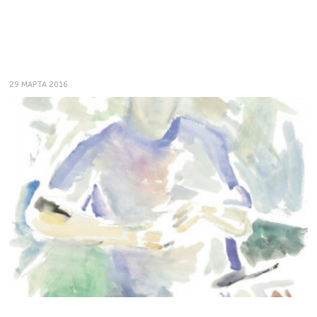
29 МАРТА 2016