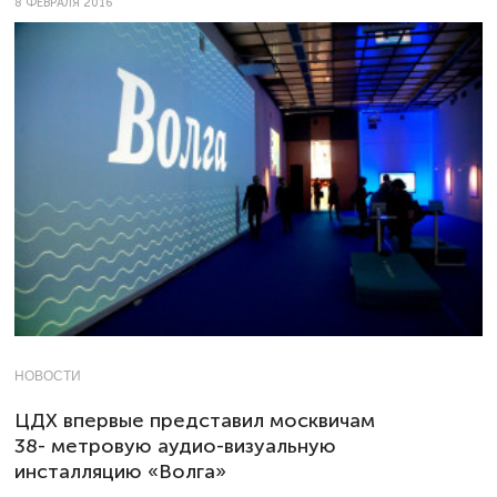
8 ФЕВРАЛЯ 2016
НОВОСТИ
ЦДХ впервые представил москвичам
38- метровую аудио-визуальную
инсталляцию «Волга»