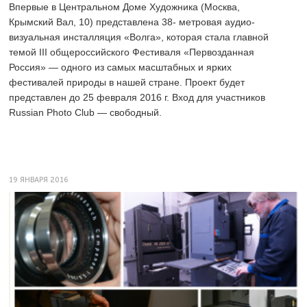
Впервые в Центральном Доме Художника (Москва,
Крымский Вал, 10) представлена 38- метровая аудио-
визуальная инсталляция «Волга», которая стала главной
темой III общероссийского Фестиваля «Первозданная
Россия» — одного из самых масштабных и ярких
фестивалей природы в нашей стране. Проект будет
представлен до 25 февраля 2016 г. Вход для участников
Russian Photo Club — свободный.
19 ЯНВАРЯ 2016