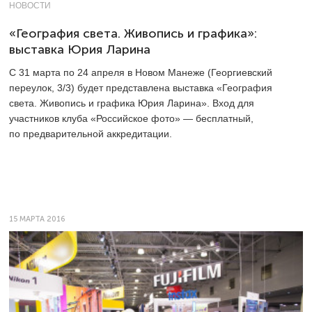
НОВОСТИ
«География света. Живопись и графика»:
выставка Юрия Ларина
С 31 марта по 24 апреля в Новом Манеже (Георгиевский
переулок, 3/3) будет представлена выставка «География
света. Живопись и графика Юрия Ларина». Вход для
участников клуба «Российское фото» — бесплатный,
по предварительной аккредитации.
15 МАРТА 2016