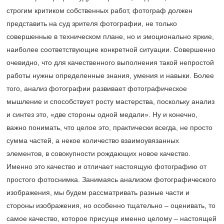
строгим критиком собственных работ, фотограф должен
представить на суд зрителя фотографии, не только
совершенные в техническом плане, но и эмоционально яркие,
наиболее соответствующие конкретной ситуации. Совершенно
очевидно, что для качественного выполнения такой непростой
работы нужны определенные знания, умения и навыки. Более
того, анализ фотографии развивает фотографическое
мышление и способствует росту мастерства, поскольку анализ
и синтез это, «две стороны одной медали». Ну и конечно,
важно понимать, что целое это, практически всегда, не просто
сумма частей, а некое количество взаимоувязанных
элементов, в совокупности рождающих новое качество.
Именно это качество и отличает настоящую фотографию от
простого фотоснимка. Занимаясь анализом фотографического
изображения, мы будем рассматривать разные части и
стороны изображения, но особенно тщательно – оценивать, то
самое качество, которое присуще именно целому – настоящей