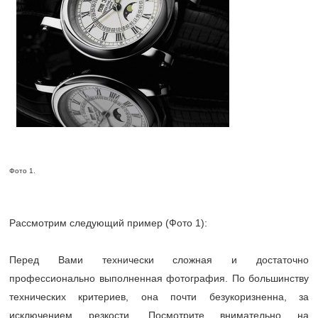
Фото 1.
Рассмотрим следующий пример (Фото 1):
Перед Вами технически сложная и достаточно
профессионально выполненная фотография. По большинству
технических критериев, она почти безукоризненна, за
исключением резкости. Посмотрите внимательно на