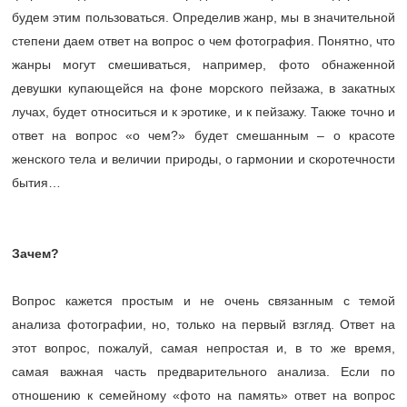
будем этим пользоваться. Определив жанр, мы в значительной
степени даем ответ на вопрос о чем фотография. Понятно, что
жанры могут смешиваться, например, фото обнаженной
девушки купающейся на фоне морского пейзажа, в закатных
лучах, будет относиться и к эротике, и к пейзажу. Также точно и
ответ на вопрос «о чем?» будет смешанным – о красоте
женского тела и величии природы, о гармонии и скоротечности
бытия…
Зачем?
Вопрос кажется простым и не очень связанным с темой
анализа фотографии, но, только на первый взгляд. Ответ на
этот вопрос, пожалуй, самая непростая и, в то же время,
самая важная часть предварительного анализа. Если по
отношению к семейному «фото на память» ответ на вопрос