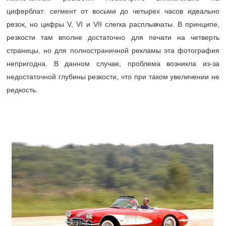
циферблат: сегмент от восьми до четырех часов идеально
резок, но цифры V, VI и VII слегка расплывчаты. В принципе,
резкости там вполне достаточно для печати на четверть
страницы, но для полностраничной рекламы эта фотография
непригодна. В данном случае, проблема возникла из-за
недостаточной глубины резкости, что при таком увеличении не
редкость.