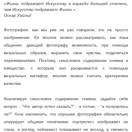
«Жизнь подражает Искусству в гораздо большей степени,
чем Искусство подражает Жизни.»
Оскар Уайльд
Фотография, как мы уже не раз говорили, это не просто
изображение. Её вполне можно рассматривать, как язык
общения, дающий фотографу возможность, при помощи
визуальных образов, выразить свои чувства, поделиться
переживаниями. Поэтому, смысловое содержание снимка и
изящество, с которым оно раскрывается с помощью
визуальных метафор, вполне можно считать критериями
качества.
Анализируя смысловое содержание снимка, задайте себе
вопрос - “Что автор хотел сказать?” - а потом, - “а получилось
ли?” Хочу напомнить, что хорошая фотография обязательно
оперирует общими понятиями: портретист изображает не
глаза, а взгляд, пейзажист показывает не восход, а свежесть