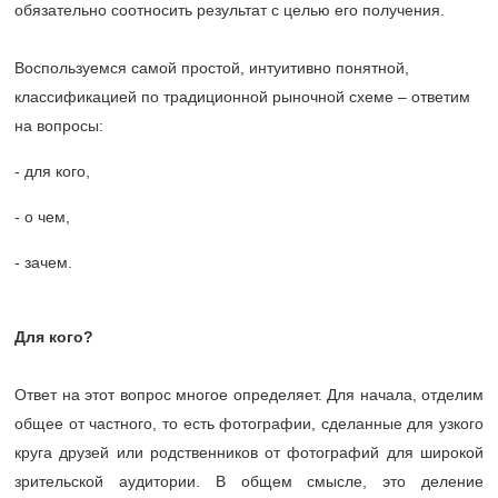
обязательно соотносить результат с целью его получения.
Воспользуемся самой простой, интуитивно понятной,
классификацией по традиционной рыночной схеме – ответим
на вопросы:
- для кого,
- о чем,
- зачем.
Для кого?
Ответ на этот вопрос многое определяет. Для начала, отделим
общее от частного, то есть фотографии, сделанные для узкого
круга друзей или родственников от фотографий для широкой
зрительской аудитории. В общем смысле, это деление