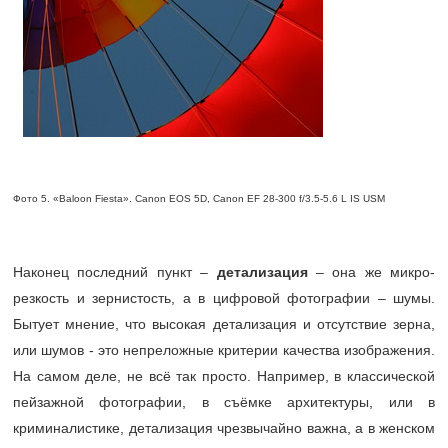
Фото 5. «Baloon Fiesta». Canon EOS 5D, Canon EF 28-300 f/3.5-5.6 L IS USM
Наконец последний пункт –
детализация
– она же микро-
резкость и зернистость, а в цифровой фотографии – шумы.
Бытует мнение, что высокая детализация и отсутствие зерна,
или шумов - это непреложные критерии качества изображения.
На самом деле, не всё так просто. Например, в классической
пейзажной фотографии, в съёмке архитектуры, или в
криминалистике, детализация чрезвычайно важна, а в женском