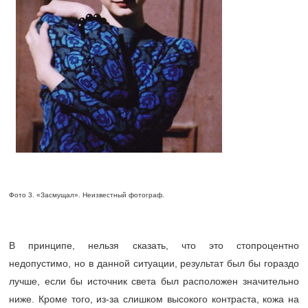
Фото 3. «Засмущал». Неизвестный фотограф.
В принципе, нельзя сказать, что это стопроцентно
недопустимо, но в данной ситуации, результат был бы гораздо
лучше, если бы источник света был расположен значительно
ниже. Кроме того, из-за слишком высокого контраста, кожа на