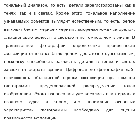
тональный диапазон, то есть, детали зарегистрированы как в
тенях, так и в светах. Кроме этого, тональное наполнение
узнаваемых объектов выглядит естественным, то есть, белое
выглядит белым, черное - черным, загорелая кожа - загорелой,
а каштановые волосы не светлее и не темнее, чем в жизни. В
традиционной фотографии, определение правильности
экспозиции отпечатка было делом достаточно субьективным,
поскольку способность различать детали в тенях и светах
зависит от остроты зрения. Цифровая же фотография даёт
возможность объективной оценки экспозиции при помощи
гистограммы, представляющей распределение тонов
изображения. Этого вопроса мы уже касались в материалах
вводного курса и знаем, что понимание основных
характеристик гистограммы необходимо для оценки
правильности экспозиции.