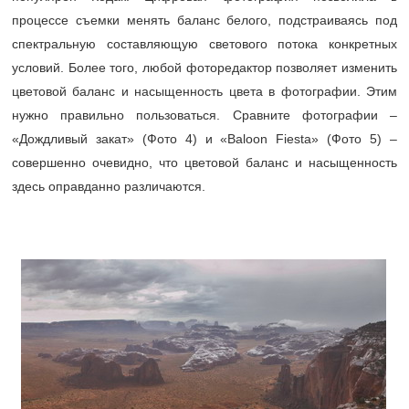
процессе съемки менять баланс белого, подстраиваясь под
спектральную составляющую светового потока конкретных
условий. Более того, любой фоторедактор позволяет изменить
цветовой баланс и насыщенность цвета в фотографии. Этим
нужно правильно пользоваться. Сравните фотографии –
«Дождливый закат» (Фото 4) и «Baloon Fiesta» (Фото 5) –
совершенно очевидно, что цветовой баланс и насыщенность
здесь оправданно различаются.