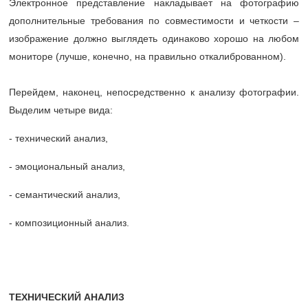
Электронное представление накладывает на фотографию
дополнительные требования по совместимости и четкости –
изображение должно выглядеть одинаково хорошо на любом
мониторе (лучше, конечно, на правильно откалиброванном).
Перейдем, наконец, непосредственно к анализу фотографии.
Выделим четыре вида:
- технический анализ,
- эмоциональный анализ,
- семантический анализ,
- композиционный анализ.
ТЕХНИЧЕСКИЙ АНАЛИЗ