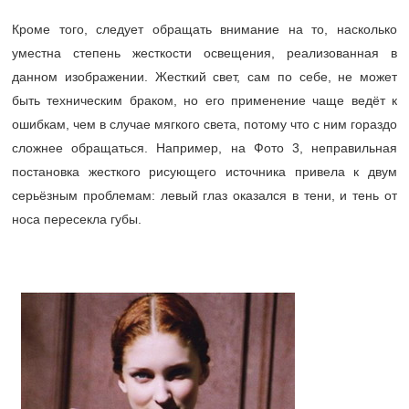
Кроме того, следует обращать внимание на то, насколько
уместна степень жесткости освещения, реализованная в
данном изображении. Жесткий свет, сам по себе, не может
быть техническим браком, но его применение чаще ведёт к
ошибкам, чем в случае мягкого света, потому что с ним гораздо
сложнее обращаться. Например, на Фото 3, неправильная
постановка жесткого рисующего источника привела к двум
серьёзным проблемам: левый глаз оказался в тени, и тень от
носа пересекла губы.