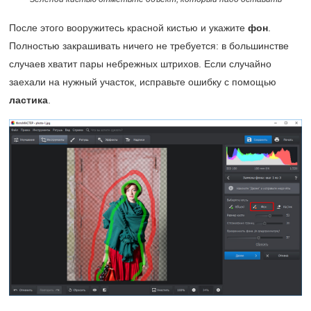
После этого вооружитесь красной кистью и укажите
фон
.
Полностью закрашивать ничего не требуется: в большинстве
случаев хватит пары небрежных штрихов. Если случайно
заехали на нужный участок, исправьте ошибку с помощью
ластика
.