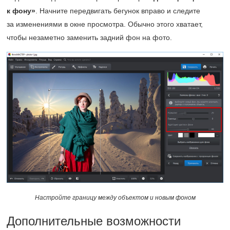
к фону»
. Начните передвигать бегунок вправо и следите
за изменениями в окне просмотра. Обычно этого хватает,
чтобы незаметно заменить задний фон на фото.
Настройте границу между объектом и новым фоном
Дополнительные возможности