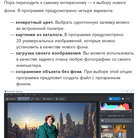
Пора переходить к самому интересному — к выбору нового
фона. В программе предусмотрено четыре варианта:
конкретный цвет.
Выбрать однотонную заливку можно
во встроенной палитре.
картинки из каталога.
В программе предусмотрено
20 универсальных изображений, которые можно
установить в качестве нового фона.
загрузка своего изображения
. Вы можете использовать
в качестве заднего плана любую фотографию со своего
компьютера.
сохранение объекта без фона
. При выборе этой опции
программа предложит создать файл с прозрачным
фоном.