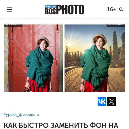
16+
#уроки_фотошопа
КАК БЫСТРО ЗАМЕНИТЬ ФОН
НА