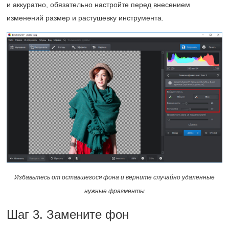
и аккуратно, обязательно настройте перед внесением
изменений размер и растушевку инструмента.
Избавьтесь от оставшегося фона и верните случайно удаленные
нужные фрагменты
Шаг 3. Замените фон