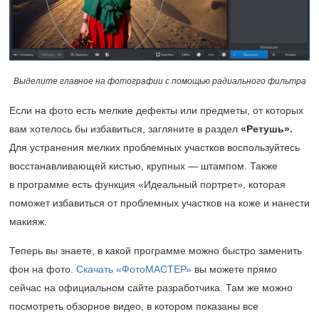
Выделите главное на фотографии с помощью радиального фильтра
Если на фото есть мелкие дефекты или предметы, от которых
вам хотелось бы избавиться, загляните в раздел
«Ретушь».
Для устранения мелких проблемных участков воспользуйтесь
восстанавливающей кистью, крупных — штампом. Также
в программе есть функция «Идеальный портрет», которая
поможет избавиться от проблемных участков на коже и нанести
макияж.
Теперь вы знаете, в какой программе можно быстро заменить
фон на фото.
Скачать «ФотоМАСТЕР»
вы можете прямо
сейчас на официальном сайте разработчика. Там же можно
посмотреть обзорное видео, в котором показаны все