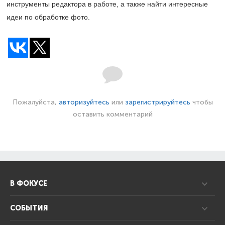
инструменты редактора в работе, а также найти интересные
идеи по обработке фото.
Пожалуйста,
авторизуйтесь
или
зарегистрируйтесь
чтобы
оставить комментарий
В ФОКУСЕ
СОБЫТИЯ