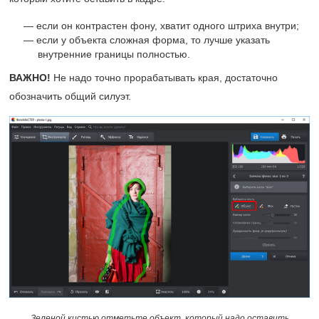
если он контрастен фону, хватит одного штриха внутри;
если у объекта сложная форма, то лучше указать
внутренние границы полностью.
ВАЖНО!
Не надо точно прорабатывать края, достаточно
обозначить общий силуэт.
Зеленой кистью отметьте объект, который надо оставить