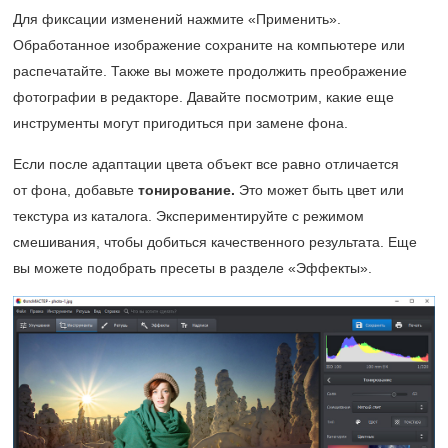
Для фиксации изменений нажмите «Применить».
Обработанное изображение сохраните на компьютере или
распечатайте. Также вы можете продолжить преображение
фотографии в редакторе. Давайте посмотрим, какие еще
инструменты могут пригодиться при замене фона.
Если после адаптации цвета объект все равно отличается
от фона, добавьте
тонирование.
Это может быть цвет или
текстура из каталога. Экспериментируйте с режимом
смешивания, чтобы добиться качественного результата. Еще
вы можете подобрать пресеты в разделе «Эффекты».