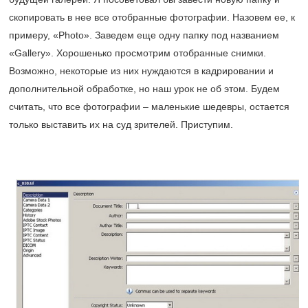
скопировать в нее все отобранные фотографии. Назовем ее, к
примеру, «Photo». Заведем еще одну папку под названием
«Gallery». Хорошенько просмотрим отобранные снимки.
Возможно, некоторые из них нуждаются в кадрировании и
дополнительной обработке, но наш урок не об этом. Будем
считать, что все фотографии – маленькие шедевры, остается
только выставить их на суд зрителей. Приступим.