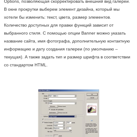
Options, позволяющая скорректировать внешний вид галереи.
В окне прокрутки выберем элемент дизайна, который мы
хотели бы изменить: текст, цвета, размер элементов.
Количество доступных для правки функций зависит от
выбранного стиля. С помощью опции Banner можно указать
название сайта, имя фотографа, дополнительную контактную
информацию и дату создания галереи (по умолчанию –
текущая). А также задать тип и размер шрифта в соответствии
со стандартом HTML.