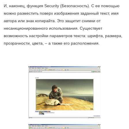
И, наконец, функция Security (Безопасность). С ее помощью
можно разместить поверх изображения заданный текст, имя
автора или знак копирайта. Это защитит снимки от
несанкционированного использования. Существует
возможность настройки параметров текста: шрифта, размера,
прозрачности, цвета, – а также его расположения.