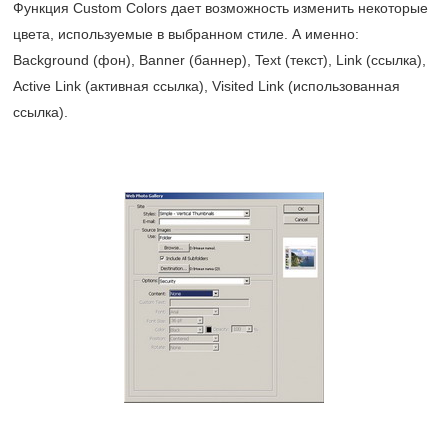
Функция Custom Colors дает возможность изменить некоторые
цвета, используемые в выбранном стиле. А именно:
Background (фон), Banner (баннер), Text (текст), Link (ссылка),
Active Link (активная ссылка), Visited Link (использованная
ссылка).