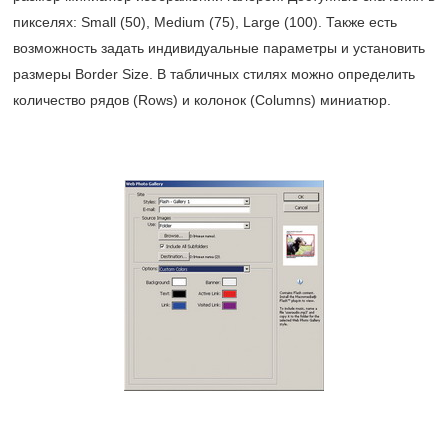
пикселях: Small (50), Medium (75), Large (100). Также есть
возможность задать индивидуальные параметры и установить
размеры Border Size. В табличных стилях можно определить
количество рядов (Rows) и колонок (Columns) миниатюр.