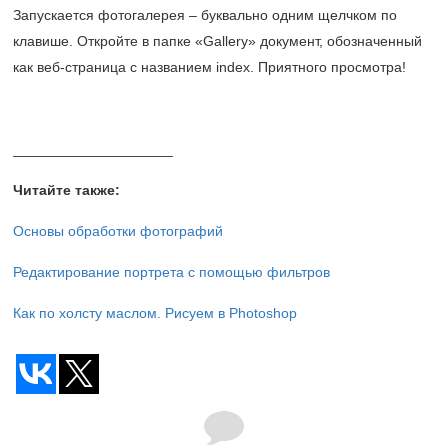
Запускается фотогалерея – буквально одним щелчком по
клавише. Откройте в папке «Gallery» документ, обозначенный
как веб-страница с названием index. Приятного просмотра!
____________________
Читайте также:
Основы обработки фотографий
Редактирование портрета с помощью фильтров
Как по холсту маслом. Рисуем в Photoshop