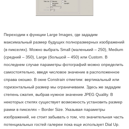
Переходим к функции Large Images, где зададим
максимальный размер будущих полноразмерных изображений
(в пикселях). Можно выбрать Small (маленький – 250), Medium
(средний – 350), Large (большой – 450) или Custom. В
последнем случае параметры фотографий можно определить
самостоятельно, введя числовое значение в расположенное
справа окошко. В окне Constrain отметим: вертикальный или
горизонтальный размер мы ограничиваем. Здесь же зададим
степень сжатия, выбрав нужное значение JPEG Quality. В
некоторых стилях существует возможность установить размер
рамки в пикселях – Border Size. Указывая параметры
изображений, не стоит забывать о том, что значительная часть
потенциальных гостей галереи пока еще использует Dial Up.