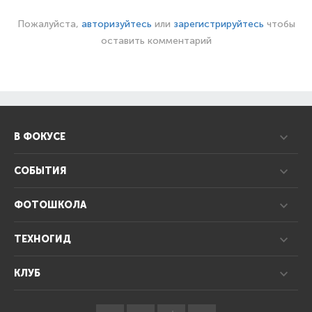
Пожалуйста,
авторизуйтесь
или
зарегистрируйтесь
чтобы
оставить комментарий
В ФОКУСЕ
СОБЫТИЯ
ФОТОШКОЛА
ТЕХНОГИД
КЛУБ