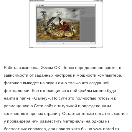
Работа закончена. Жмем ОK. Через определенное время, в
зависимости от заданных настроек и мощности компьютера,
фотошоп выведет на экран окно только что созданной
фотогалереи. Все относящиеся к ней файлы можно будет
найти в папке «Gallery». По сути это полностью готовый к
размещению в Сети сайт с титульной и определенным
количеством прочих страниц. Остается только оплатить хостинг
у провайдера или разместить материалы на одном из
бесплатных сервисов, для начала хотя бы на www.narod.ru.