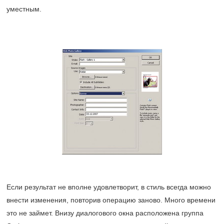
уместным.
Если результат не вполне удовлетворит, в стиль всегда можно
внести изменения, повторив операцию заново. Много времени
это не займет. Внизу диалогового окна расположена группа