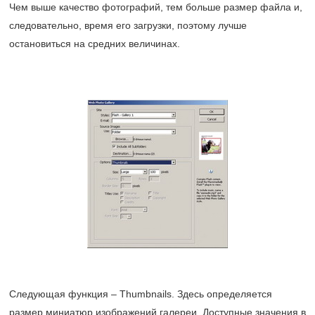
Чем выше качество фотографий, тем больше размер файла и,
следовательно, время его загрузки, поэтому лучше
остановиться на средних величинах.
Следующая функция – Thumbnails. Здесь определяется
размер миниатюр изображений галереи. Доступные значения в