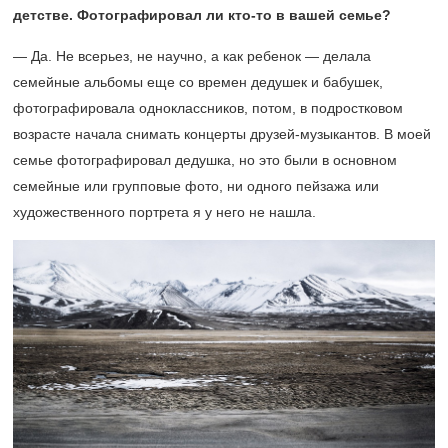
детстве. Фотографировал ли кто-то в вашей семье?
— Да. Не всерьез, не научно, а как ребенок — делала
семейные альбомы еще со времен дедушек и бабушек,
фотографировала одноклассников, потом, в подростковом
возрасте начала снимать концерты друзей-музыкантов. В моей
семье фотографировал дедушка, но это были в основном
семейные или групповые фото, ни одного пейзажа или
художественного портрета я у него не нашла.