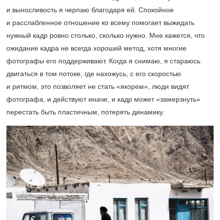
и выносливость я черпаю благодаря ей. Спокойное
и расслабленное отношение ко всему помогает выжидать
нужный кадр ровно столько, сколько нужно. Мне кажется, что
ожидание кадра не всегда хороший метод, хотя многие
фотографы его поддерживают. Когда я снимаю, я стараюсь
двигаться в том потоке, где нахожусь, с его скоростью
и ритмом, это позволяет не стать «якорем», люди видят
фотографа, и действуют иначе, и кадр может «замерзнуть»
перестать быть пластичным, потерять динамику.