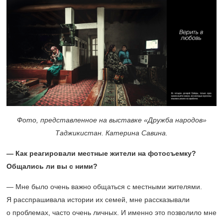
Фото, представленное на выставке «Дружба народов»
Таджикистан. Катерина Савина.
— Как реагировали местные жители на фотосъемку?
Общались ли вы с ними?
— Мне было очень важно общаться с местными жителями.
Я расспрашивала истории их семей, мне рассказывали
о проблемах, часто очень личных. И именно это позволило мне