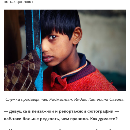
не так цепляют.
Служка продавца чая, Раджастан, Индия. Катерина Савина.
— Девушка в пейзажной и репортажной фотографии —
всё-таки больше редкость, чем правило. Как думаете?