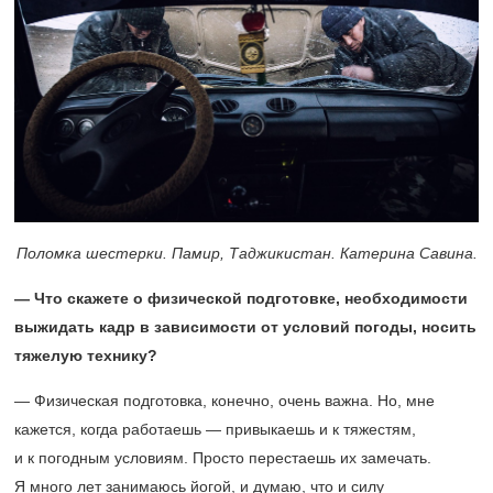
Поломка шестерки. Памир, Таджикистан. Катерина Савина.
— Что скажете о физической подготовке, необходимости
выжидать кадр в зависимости от условий погоды, носить
тяжелую технику?
— Физическая подготовка, конечно, очень важна. Но, мне
кажется, когда работаешь — привыкаешь и к тяжестям,
и к погодным условиям. Просто перестаешь их замечать.
Я много лет занимаюсь йогой, и думаю, что и силу