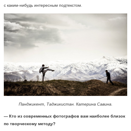
с каким-нибудь интересным подтекстом.
Панджикент, Таджикистан. Катерина Савина.
— Кто из современных фотографов вам наиболее близок
по творческому методу?