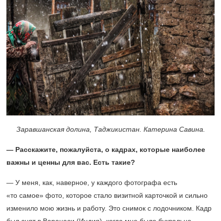
Заравшанская долина, Таджикистан. Катерина Савина.
— Расскажите, пожалуйста, о кадрах, которые наиболее
важны и ценны для вас. Есть такие?
— У меня, как, наверное, у каждого фотографа есть
«то самое» фото, которое стало визитной карточкой и сильно
изменило мою жизнь и работу. Это снимок с лодочником. Кадр