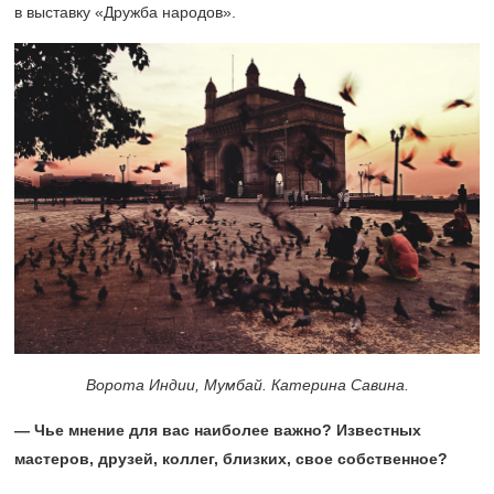
в выставку «Дружба народов».
Ворота Индии, Мумбай. Катерина Савина.
— Чье мнение для вас наиболее важно? Известных
мастеров, друзей, коллег, близких, свое собственное?