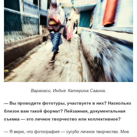
Варанаси, Индия. Катерина Савина.
— Вы проводите фототуры, участвуете в них? Насколько
близок вам такой формат? Пейзажная, документальная
съемка — это личное творчество или коллективное?
— Я верю, что фотография — сугубо личное творчество. Мне