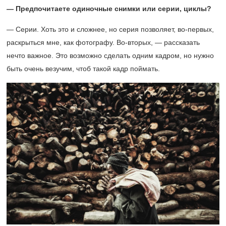
— Предпочитаете одиночные снимки или серии, циклы?
— Серии. Хоть это и сложнее, но серия позволяет, во-первых,
раскрыться мне, как фотографу. Во-вторых, — рассказать
нечто важное. Это возможно сделать одним кадром, но нужно
быть очень везучим, чтоб такой кадр поймать.