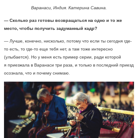
Варанаси, Индия. Катерина Савина.
— Сколько раз готовы возвращаться на одно и то же
место, чтобы получить задуманный кадр?
— Лучше, конечно, нисколько, потому что если ты сегодня где-
то есть, то где-то еще тебя нет, а там тоже интересно
(улыбается). Но у меня есть пример серии, ради которой
я приезжала в Варанаси три раза, и только в последний приезд
осознала, что и почему снимаю.