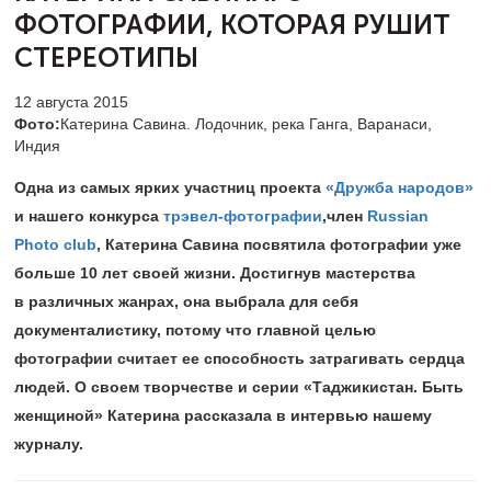
ФОТОГРАФИИ, КОТОРАЯ РУШИТ
СТЕРЕОТИПЫ
12 августа 2015
Фото:
Катерина Савина. Лодочник, река Ганга, Варанаси,
Индия
Одна из самых ярких участниц проекта
«Дружба народов»
и нашего конкурса
трэвел-фотографии
,член
Russian
Photo club
, Катерина Савина посвятила фотографии уже
больше 10 лет своей жизни. Достигнув мастерства
в различных жанрах, она выбрала для себя
документалистику, потому что главной целью
фотографии считает ее способность затрагивать сердца
людей. О своем творчестве и серии «Таджикистан. Быть
женщиной» Катерина рассказала в интервью нашему
журналу.