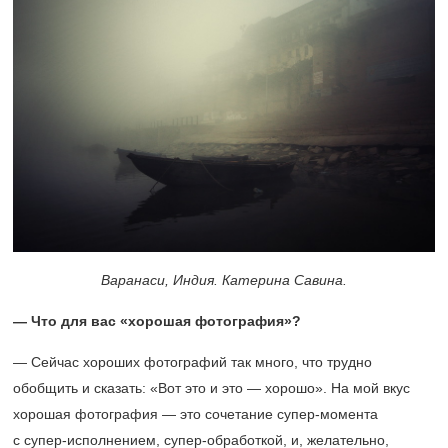
Варанаси, Индия. Катерина Савина.
— Что для вас «хорошая фотография»?
— Сейчас хороших фотографий так много, что трудно
обобщить и сказать: «Вот это и это — хорошо». На мой вкус
хорошая фотография — это сочетание супер-момента
с супер-исполнением, супер-обработкой, и, желательно,