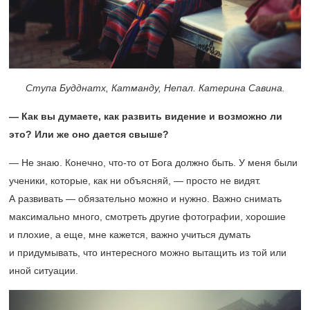
Ступа Будднатх, Катманду, Непал. Катерина Савина.
— Как вы думаете, как развить видение и возможно ли
это? Или же оно дается свыше?
— Не знаю. Конечно, что-то от Бога должно быть. У меня были
ученики, которые, как ни объясняй, — просто не видят.
А развивать — обязательно можно и нужно. Важно снимать
максимально много, смотреть другие фотографии, хорошие
и плохие, а еще, мне кажется, важно учиться думать
и придумывать, что интересного можно вытащить из той или
иной ситуации.