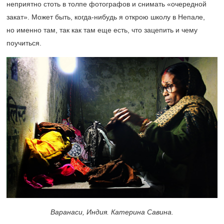
неприятно стоть в толпе фотографов и снимать «очередной
закат». Может быть, когда-нибудь я открою школу в Непале,
но именно там, так как там еще есть, что зацепить и чему
поучиться.
Варанаси, Индия. Катерина Савина.