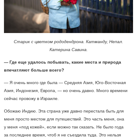
Старик с цветком рододендрона. Катманду, Непал.
Катерина Савина.
— Где еще удалось побывать, какие места и природа
впечатляют больше всего?
— Я очень много где была — Средняя Азия, Юго-Восточная
Азия, Индонезия, Европа, — но очень давно. Много времени
сейчас провожу в Израиле.
Обожаю Индию. Эта страна уже давно перестала быть для
меня просто местом для путешествий. Это часть меня, она
у меня «под кожей», если можно так сказать. Не было года
за последнее время, чтоб я не съездила туда. Это нельзя