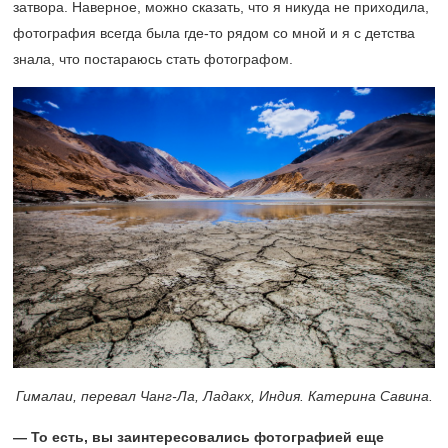
затвора. Наверное, можно сказать, что я никуда не приходила,
фотография всегда была где-то рядом со мной и я с детства
знала, что постараюсь стать фотографом.
Гималаи, перевал Чанг-Ла, Ладакх, Индия. Катерина Савина.
— То есть, вы заинтересовались фотографией еще