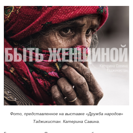
Фото, представленное на выставке «Дружба народов»
Таджикистан. Катерина Савина.