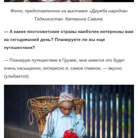
Фото, представленное на выставке «Дружба народов»
Таджикистан. Катерина Савина.
— А какие постсоветские страны наиболее интересны вам
на сегодняшний день? Планируете ли вы еще
путешествия?
— Планирую путешествие в Грузию, мне кажется это будет
очень насыщенно, интересно и, самое главное, — вкусно
(улыбается).