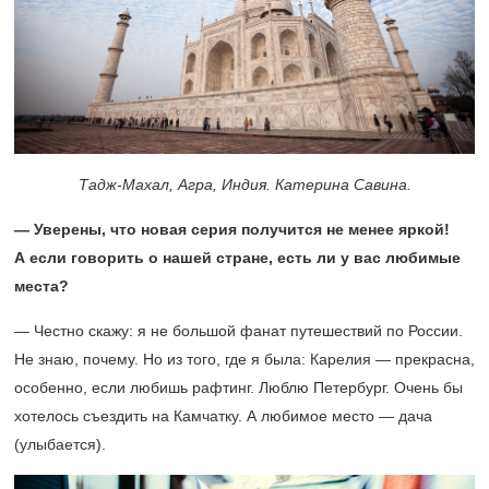
Тадж-Махал, Агра, Индия. Катерина Савина.
— Уверены, что новая серия получится не менее яркой!
А если говорить о нашей стране, есть ли у вас любимые
места?
— Честно скажу: я не большой фанат путешествий по России.
Не знаю, почему. Но из того, где я была: Карелия — прекрасна,
особенно, если любишь рафтинг. Люблю Петербург. Очень бы
хотелось съездить на Камчатку. А любимое место — дача
(улыбается).