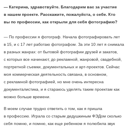
— Катерина, здравствуйте. Благодарим вас за участие
в нашем проекте. Расскажите, пожалуйста, о себе. Кто
вы по профессии, как открыли для себя фотографию?
— По профессии я фотограф. Начала фотографировать лет
в 15, и с 17 лет работаю фотографом. За эти 10 лет я снимала
в разных жанрах: от бытовой фотографии друзей и закатов,
с которых все начинают, до рекламной, жанровой, свадебной,
портретной съемки, документальных и арт-проектов. Сейчас
моя коммерческая деятельность связана, в основном,
с рекламной фотографией, но мне очень интересна
документалистика, и я стараюсь уделять таким проектам как
можно больше времени.
В моем случае трудно ответить о том, как я пришла
в профессию. Играла со старым дедушкиным ФЭДом сколько
себя помню, и помню, как еще ребенком я полюбила звук