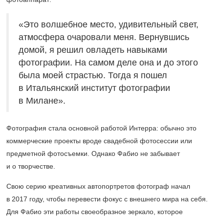
«Это волшебное место, удивительный свет,
атмосфера очаровали меня. Вернувшись
домой, я решил овладеть навыками
фотографии. На самом деле она и до этого
была моей страстью. Тогда я пошел
в Итальянский институт фотографии
в Милане».
Фотография стала основной работой Интерра: обычно это
коммерческие проекты вроде свадебной фотосессии или
предметной фотосъемки. Однако Фабио не забывает
и о творчестве.
Свою серию креативных автопортретов фотограф начал
в 2017 году, чтобы перевести фокус с внешнего мира на себя.
Для Фабио эти работы своеобразное зеркало, которое