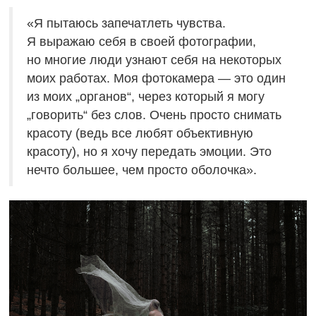
«Я пытаюсь запечатлеть чувства.
Я выражаю себя в своей фотографии,
но многие люди узнают себя на некоторых
моих работах. Моя фотокамера — это один
из моих „органов“, через который я могу
„говорить“ без слов. Очень просто снимать
красоту (ведь все любят объективную
красоту), но я хочу передать эмоции. Это
нечто большее, чем просто оболочка».