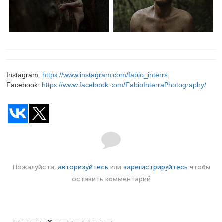
Instagram:
https://www.instagram.com/fabio_interra
Facebook:
https://www.facebook.com/FabioInterraPhotography/
Пожалуйста,
авторизуйтесь
или
зарегистрируйтесь
чтобы
оставить комментарий