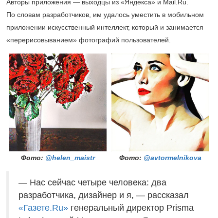
Авторы приложения — выходцы из «Яндекса» и Mail.Ru.
По словам разработчиков, им удалось уместить в мобильном
приложении искусственный интеллект, который и занимается
«перерисовыванием» фотографий пользователей.
Фото:
@helen_maistr
Фото:
@avtormelnikova
— Нас сейчас четыре человека: два
разработчика, дизайнер и я, — рассказал
«Газете.Ru»
генеральный директор Prisma