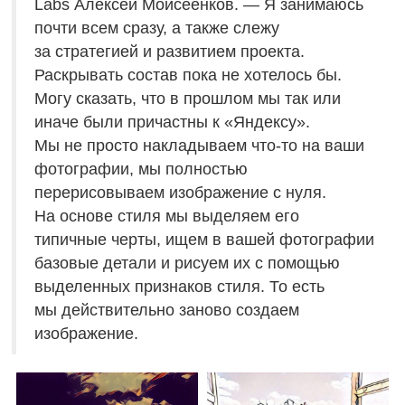
Labs Алексей Моисеенков. — Я занимаюсь
почти всем сразу, а также слежу
за стратегией и развитием проекта.
Раскрывать состав пока не хотелось бы.
Могу сказать, что в прошлом мы так или
иначе были причастны к «Яндексу».
Мы не просто накладываем что-то на ваши
фотографии, мы полностью
перерисовываем изображение с нуля.
На основе стиля мы выделяем его
типичные черты, ищем в вашей фотографии
базовые детали и рисуем их с помощью
выделенных признаков стиля. То есть
мы действительно заново создаем
изображение.