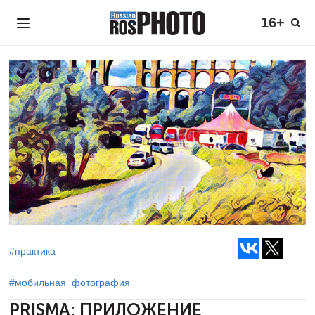
16+
#практика
#мобильная_фотография
PRISMA: ПРИЛОЖЕНИЕ