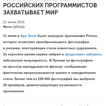
РОССИЙСКИХ ПРОГРАММИСТОВ
ЗАХВАТЫВАЕТ МИР
21 июля 2016
Фото:
@l0olyk
11 июня в
App Store
было запущено приложение Prisma,
которое позволяет преобразовывать фотографии
в рисунки, повторяющие стили известных художников.
За короткое время сервис набрал и
продолжает набирать
небывалую популярность. В Призме на фотографию
не простор накладывается фильтр: изображение
фактически прорисовывается заново в определенном
стиле. Более чем из 290 000 фотографий мы выбрали
20 примеров, демонстрирующие возможности
приложения.