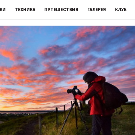
КИ
ТЕХНИКА
ПУТЕШЕСТВИЯ
ГАЛЕРЕЯ
КЛУБ