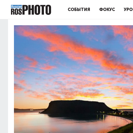
СОБЫТИЯ
ФОКУС
УРО