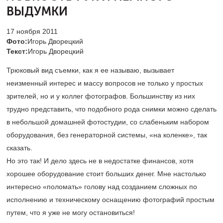
ВЫДУМКИ
17 ноября 2011
Фото:
Игорь Дворецкий
Текст:
Игорь Дворецкий
Трюковый вид съемки, как я ее называю, вызывает
неизменный интерес и массу вопросов не только у простых
зрителей, но и у коллег фотографов. Большинству из них
трудно представить, что подобного рода снимки можно сделать
в небольшой домашней фотостудии, со слабеньким набором
оборудования, без генераторной системы, «на коленке», так
сказать.
Но это так! И дело здесь не в недостатке финансов, хотя
хорошее оборудование стоит больших денег. Мне настолько
интересно «поломать» голову над созданием сложных по
исполнению и техническому оснащению фотографий простым
путем, что я уже не могу остановиться!