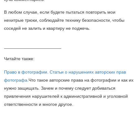
В любом случае, если будете пытаться повторить мои
нехитрые трюки, соблюдайте технику безопасности, чтобы
соседей не залить и квартиру не поджечь.
_______________________
Читайте также:
Право в фотографии. Статьи о нарушениях авторских прав
фотографа.
Что такое авторские права на фотографии и как их
нужно защищать. Зачем и почему следует добиваться
привлечения нарушителей к административной и уголовной
ответственности и многое другое.