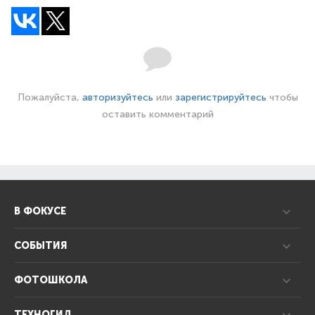
Пожалуйста,
авторизуйтесь
или
зарегистрируйтесь
чтобы
оставить комментарий
В ФОКУСЕ
СОБЫТИЯ
ФОТОШКОЛА
ТЕХНОГИД