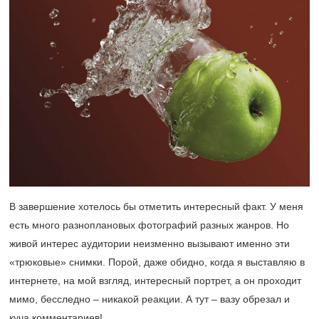
В завершение хотелось бы отметить интересный факт. У меня
есть много разноплановых фотографий разных жанров. Но
живой интерес аудитории неизменно вызывают именно эти
«трюковые» снимки. Порой, даже обидно, когда я выставляю в
интернете, на мой взгляд, интересный портрет, а он проходит
мимо, бесследно – никакой реакции. А тут – вазу обрезал и
куча комментариев!