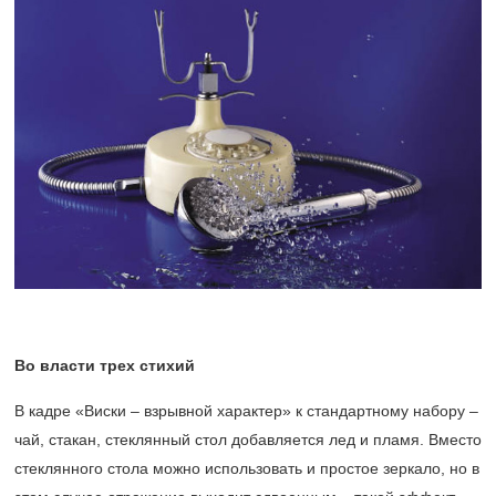
Во власти трех стихий
В кадре «Виски – взрывной характер» к стандартному набору –
чай, стакан, стеклянный стол добавляется лед и пламя. Вместо
стеклянного стола можно использовать и простое зеркало, но в