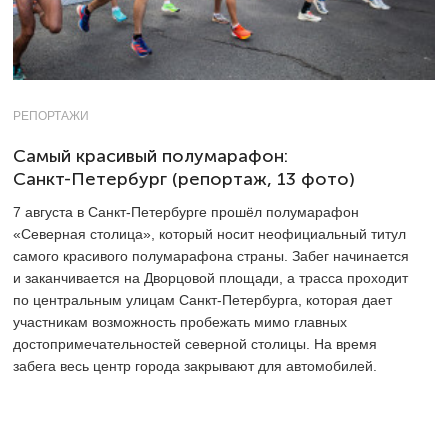
РЕПОРТАЖИ
Самый красивый полумарафон:
Санкт-Петербург (репортаж, 13 фото)
7 августа в Санкт-Петербурге прошёл полумарафон
«Северная столица», который носит неофициальный титул
самого красивого полумарафона страны. Забег начинается
и заканчивается на Дворцовой площади, а трасса проходит
по центральным улицам Санкт-Петербурга, которая дает
участникам возможность пробежать мимо главных
достопримечательностей северной столицы. На время
забега весь центр города закрывают для автомобилей.