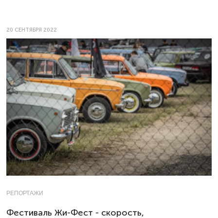
20 СЕНТЯБРЯ 2022
РЕПОРТАЖИ
Фестиваль Жи-Фест - скорость,