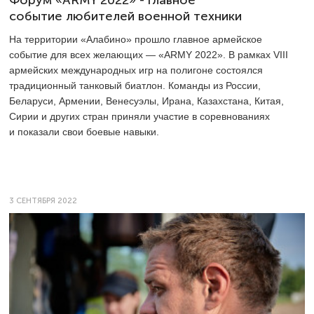
событие любителей военной техники
На территории «Алабино» прошло главное армейское
событие для всех желающих — «ARMY 2022». В рамках VIII
армейских международных игр на полигоне состоялся
традиционный танковый биатлон. Команды из России,
Беларуси, Армении, Венесуэлы, Ирана, Казахстана, Китая,
Сирии и других стран приняли участие в соревнованиях
и показали свои боевые навыки.
3 СЕНТЯБРЯ 2022