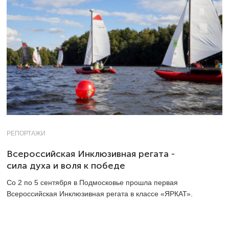
РЕПОРТАЖИ
Всероссийская Инклюзивная регата -
сила духа и воля к победе
Со 2 по 5 сентября в Подмосковье прошла первая
Всероссийская Инклюзивная регата в классе «ЯРКАТ».