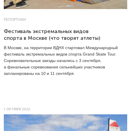
РЕПОРТАЖИ
Фестиваль экстремальных видов
спорта в Москве (что творят атлеты)
В Москве, на территории ВДНХ стартовал Международный
фестиваль экстремальных видов спорта Grand Skate Tour.
Соревновательные заезды начались с 3 сентября,
а финальные соревнования сильнейших участников
запланированы на 10 и 11 сентября.
1 ОКТЯБРЯ 2022