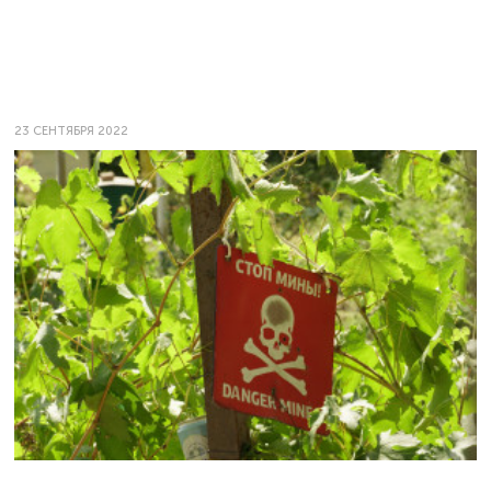
23 СЕНТЯБРЯ 2022