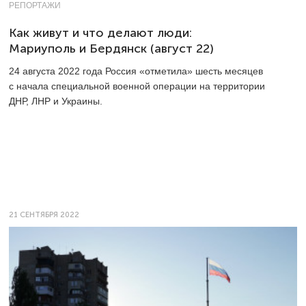
РЕПОРТАЖИ
Как живут и что делают люди:
Мариуполь и Бердянск (август 22)
24 августа 2022 года Россия «отметила» шесть месяцев
с начала специальной военной операции на территории
ДНР, ЛНР и Украины.
21 СЕНТЯБРЯ 2022