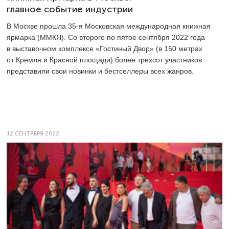
главное событие индустрии
В Москве прошла
35-я
Московская международная книжная
ярмарка (ММКЯ). Со второго по пятое сентября 2022 года
в выставочном комплексе «Гостиный Двор» (в 150 метрах
от Кремля и Красной площади) более трехсот участников
представили свои новинки и бестселлеры всех жанров.
12 СЕНТЯБРЯ 2022