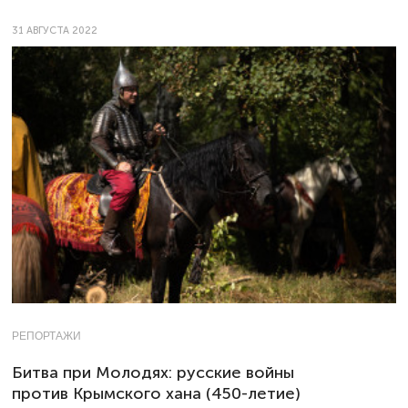
31 АВГУСТА 2022
РЕПОРТАЖИ
Битва при Молодях: русские войны
против Крымского хана (450-летие)