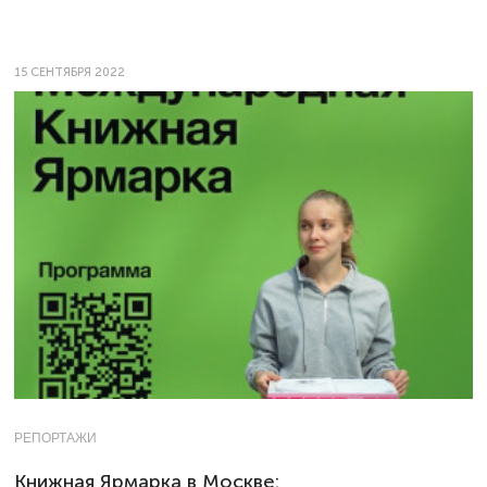
15 СЕНТЯБРЯ 2022
РЕПОРТАЖИ
Книжная Ярмарка в Москве: