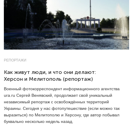
РЕПОРТАЖИ
Как живут люди, и что они делают:
Херсон и Мелитополь (репортаж)
Военный фотокорреспондент информационного агентства
ura.ru Сергей Венявский, продолжает свой уникальный
независимый репортаж с освобождённых территорий
Украины. Сегодня у нас фотопутешествие (если можно так
выразиться) по Мелитополю и Херсону, где автор побывал
буквально несколько недель назад.