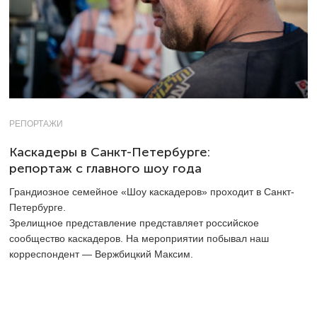
РЕПОРТАЖИ
Каскадеры в Санкт-Петербурге:
репортаж с главного шоу года
Грандиозное семейное «Шоу каскадеров» проходит в Санкт-
Петербурге.
Зрелищное представление представляет российское
сообщество каскадеров. На мероприятии побывал наш
корреспондент — Вержбицкий Максим.