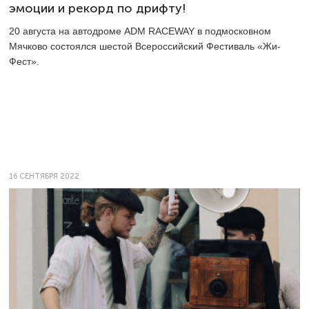
эмоции и рекорд по дрифту!
20 августа на автодроме ADM RACEWAY в подмосковном
Мячково состоялся шестой Всероссийский Фестиваль «Жи-
Фест».
16 СЕНТЯБРЯ 2022