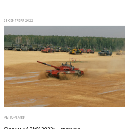
11 СЕНТЯБРЯ 2022
РЕПОРТАЖИ
Форум «ARMY 2022» - главное