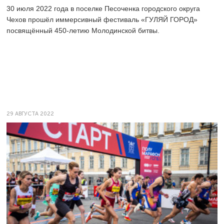
30 июля 2022 года в поселке Песоченка городского округа
Чехов прошёл иммерсивный фестиваль «ГУЛЯЙ ГОРОД»
посвящённый
450-летию
Молодинской битвы.
29 АВГУСТА 2022