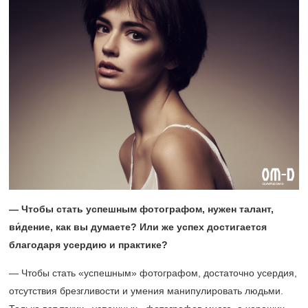
— Чтобы стать успешным фотографом, нужен талант,
ви́дение, как вы думаете? Или же успех достигается
благодаря усердию и практике?
— Чтобы стать «успешным» фотографом, достаточно усердия,
отсутствия брезгливости и умения манипулировать людьми.