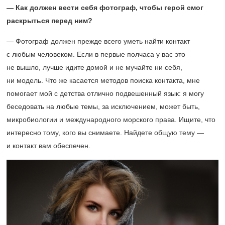
— Как должен вести себя фотограф, чтобы герой смог
раскрыться перед ним?
— Фотограф должен прежде всего уметь найти контакт
с любым человеком. Если в первые полчаса у вас это
не вышло, лучше идите домой и не мучайте ни себя,
ни модель. Что же касается методов поиска контакта, мне
помогает мой с детства отлично подвешенный язык: я могу
беседовать на любые темы, за исключением, может быть,
микробиологии и международного морского права. Ищите, что
интересно тому, кого вы снимаете. Найдете общую тему —
и контакт вам обеспечен.