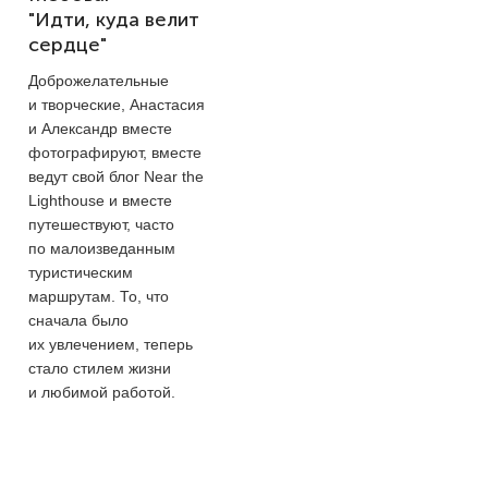
"Идти, куда велит
сердце"
Доброжелательные
и творческие, Анастасия
и Александр вместе
фотографируют, вместе
ведут свой блог Near the
Lighthouse и вместе
путешествуют, часто
по малоизведанным
туристическим
маршрутам. То, что
сначала было
их увлечением, теперь
стало стилем жизни
и любимой работой.