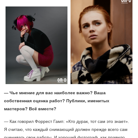
— Чье мнение для вас наиболее важно? Ваша
собственная оценка работ? Публики, именитых
мастеров? Всё вместе?
— Как говорил Форрест Гамп: «Кто дурак, тот сам это знает».
Я считаю, что каждый снимающий должен прежде всего сам
оценивать свои работы. И хороший фотограф, как правило,