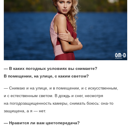
— В каких погодных условиях вы снимаете?
В помещении, на улице, с каким светом?
— Снимаю и на улице, и в помещении, и с искусственным,
и с естественным светом. В дождь и снег, несмотря
на погодозащищенность камеры, снимать боюсь: она-то
защищена, а я — нет.
— Нравится ли вам цветопередача?