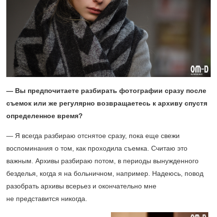
— Вы предпочитаете разбирать фотографии сразу после
съемок или же регулярно возвращаетесь к архиву спустя
определенное время?
— Я всегда разбираю отснятое сразу, пока еще свежи
воспоминания о том, как проходила съемка. Считаю это
важным. Архивы разбираю потом, в периоды вынужденного
безделья, когда я на больничном, например. Надеюсь, повод
разобрать архивы всерьез и окончательно мне
не представится никогда.