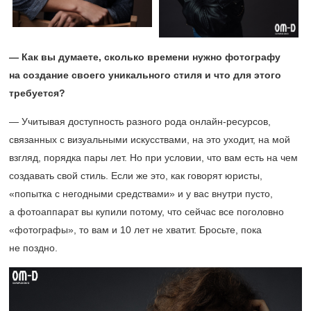
— Как вы думаете, сколько времени нужно фотографу
на создание своего уникального стиля и что для этого
требуется?
— Учитывая доступность разного рода онлайн-ресурсов,
связанных с визуальными искусствами, на это уходит, на мой
взгляд, порядка пары лет. Но при условии, что вам есть на чем
создавать свой стиль. Если же это, как говорят юристы,
«попытка с негодными средствами» и у вас внутри пусто,
а фотоаппарат вы купили потому, что сейчас все поголовно
«фотографы», то вам и 10 лет не хватит. Бросьте, пока
не поздно.