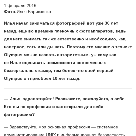
1 февраля 2016
Фото:
Илья Варивченко
Илья начал заниматься фотографией вот уже 30 лет
назад, еще во времена пленочных фотоаппаратов, ведь
для него снимать так же естественно и необходимо, как,
наверное, есть или дышать. Поэтому его мнение о технике
Olympus можно назвать авторитетным: уж кому как
не Илье оценивать возможности современных
беззеркальных камер, тем более что свой первый
Olympus он приобрел 10 лет назад.
— Илья, здравствуйте! Расскажите, пожалуйста, о себе.
Кто вы по профессии и как открыли для себя
фотографию?
— Здравствуйте, моя основная профессия — системное
администрирование UNIX и информационная безопасность.