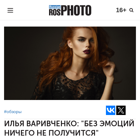
16+
#обзоры
ИЛЬЯ ВАРИВЧЕНКО:
"БЕЗ ЭМОЦИЙ
НИЧЕГО НЕ ПОЛУЧИТСЯ"