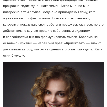
прекрасно видит, где он накосячил. Чужое мнение мне
интересно в том случае, когда оно принадлежит тому, кого
я уважаю как профессионала. Есть несколько человек,
которым я показываю свои работы и прошу высказаться, но это
действительно крутые профи с собственным видением
и способностью внятно формулировать мысли. Касаемо же
остальной критики — Чапек был прав: «Критиковать — значит
доказывать автору, что он не сделал этого так, как сделал бы я,
если б умел».