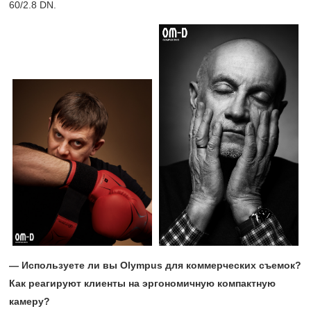
60/2.8 DN.
— Используете ли вы
Olympus для коммерческих съемок?
Как реагируют клиенты на эргономичную компактную
камеру?