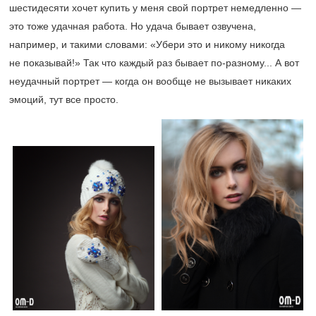
шестидесяти хочет купить у меня свой портрет немедленно —
это тоже удачная работа. Но удача бывает озвучена,
например, и такими словами: «Убери это и никому никогда
не показывай!» Так что каждый раз бывает по-разному... А вот
неудачный портрет — когда он вообще не вызывает никаких
эмоций, тут все просто.