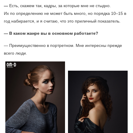
—
Есть, скажем так, кадры, за которые мне не стыдно.
Их по определению не может быть много, но порядка
10–15 в
год набирается, и я считаю, что это приличный показатель.
— В каком жанре вы в основном работаете?
— Преимущественно в портретном. Мне интересны прежде
всего люди.