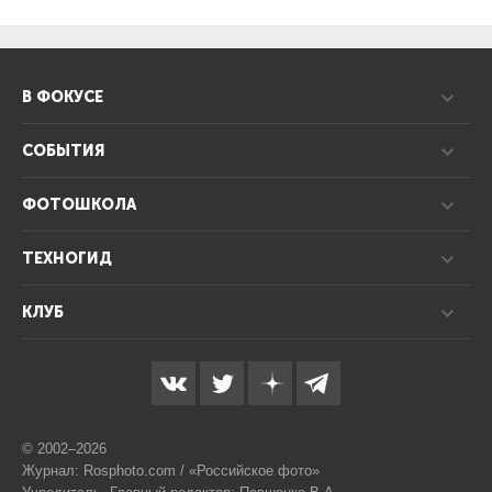
В ФОКУСЕ
СОБЫТИЯ
ФОТОШКОЛА
ТЕХНОГИД
КЛУБ
© 2002–2026
Журнал: Rosphoto.com / «Российское фото»