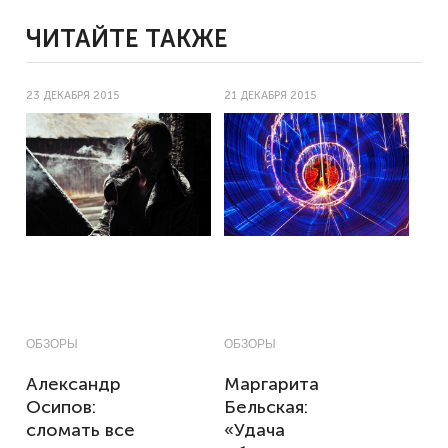
ЧИТАЙТЕ ТАКЖЕ
23 ДЕКАБРЯ 2015
21 ДЕКАБРЯ 2015
ОБЗОРЫ
ОБЗОРЫ
Александр
Маргарита
Осипов:
Бельская:
сломать все
«Удача