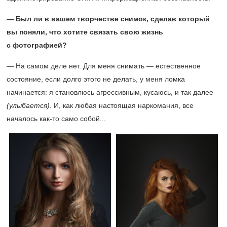
— Был ли в вашем творчестве снимок, сделав который
вы поняли, что хотите связать свою жизнь
с фотографией?
— На самом деле нет. Для меня снимать — естественное
состояние, если долго этого не делать, у меня ломка
начинается: я становлюсь агрессивным, кусаюсь, и так далее
(улыбается)
. И, как любая настоящая наркомания, все
началось как-то само собой...