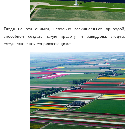
Глядя на эти снимки, невольно восхищаешься природой,
способной создать такую красоту, и завидуешь людям,
ежедневно с ней соприкасающимся.