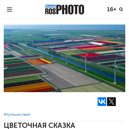
16+
#путешествия
ЦВЕТОЧНАЯ СКАЗКА