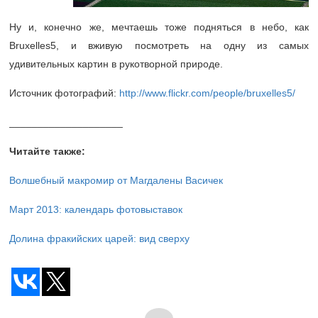
Ну и, конечно же, мечтаешь тоже подняться в небо, как
Bruxelles5, и вживую посмотреть на одну из самых
удивительных картин в рукотворной природе.
Источник фотографий:
http://www.flickr.com/people/bruxelles5/
____________________
Читайте также:
Волшебный макромир от Магдалены Васичек
Март 2013: календарь фотовыставок
Долина фракийских царей: вид сверху