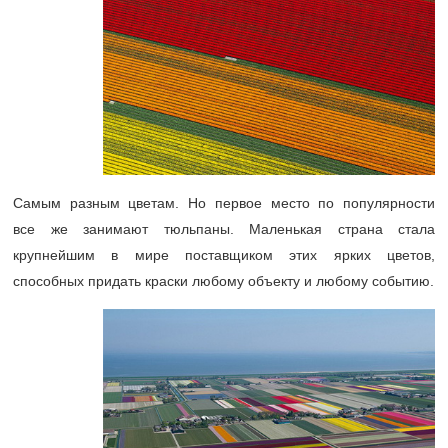
Самым разным цветам. Но первое место по популярности
все же занимают тюльпаны. Маленькая страна стала
крупнейшим в мире поставщиком этих ярких цветов,
способных придать краски любому объекту и любому событию.