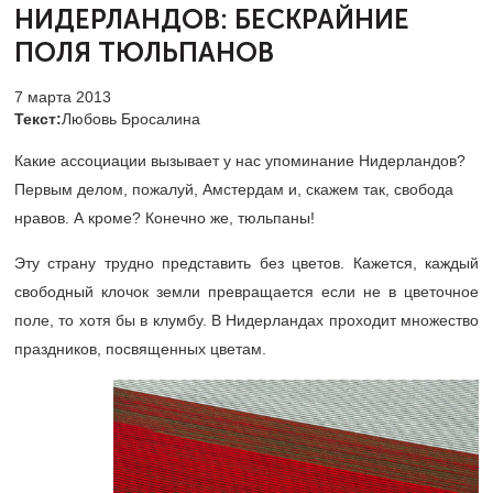
НИДЕРЛАНДОВ:
БЕСКРАЙНИЕ
ПОЛЯ ТЮЛЬПАНОВ
7 марта 2013
Текст:
Любовь Бросалина
Какие ассоциации вызывает у нас упоминание Нидерландов?
Первым делом, пожалуй, Амстердам и, скажем так, свобода
нравов. А кроме? Конечно же, тюльпаны!
Эту страну трудно представить без цветов. Кажется, каждый
свободный клочок земли превращается если не в цветочное
поле, то хотя бы в клумбу. В Нидерландах проходит множество
праздников, посвященных цветам.