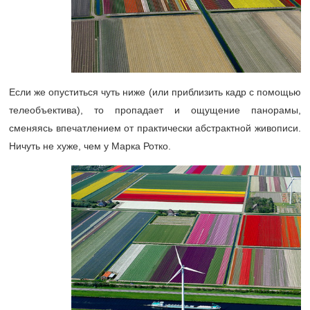
Если же опуститься чуть ниже (или приблизить кадр с помощью
телеобъектива), то пропадает и ощущение панорамы,
сменяясь впечатлением от практически абстрактной живописи.
Ничуть не хуже, чем у Марка Ротко.