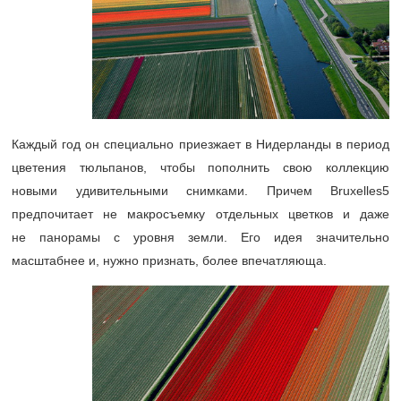
Каждый год он специально приезжает в Нидерланды в период
цветения тюльпанов, чтобы пополнить свою коллекцию
новыми удивительными снимками. Причем Bruxelles5
предпочитает не макросъемку отдельных цветков и даже
не панорамы с уровня земли. Его идея значительно
масштабнее и, нужно признать, более впечатляюща.