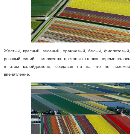
Желтый, красный, зеленый, оранжевый, белый, фиолетовый,
розовый, синий — множество цветов и оттенков перемешалось
в этом калейдоскопе, создавая ни на что не похожее
впечатление.