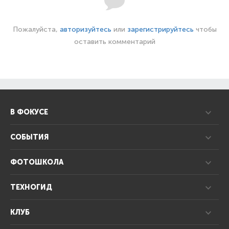
Пожалуйста,
авторизуйтесь
или
зарегистрируйтесь
чтобы
оставить комментарий
В ФОКУСЕ
СОБЫТИЯ
ФОТОШКОЛА
ТЕХНОГИД
КЛУБ