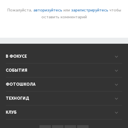
Пожалуйста,
авторизуйтесь
или
зарегистрируйтесь
чтобы
оставить комментарий
В ФОКУСЕ
СОБЫТИЯ
ФОТОШКОЛА
ТЕХНОГИД
КЛУБ