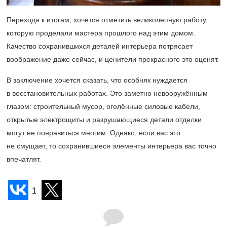
Переходя к итогам, хочется отметить великолепную работу,
которую проделали мастера прошлого над этим домом.
Качество сохранившихся деталей интерьера потрясает
воображение даже сейчас, и ценители прекрасного это оценят.
В заключение хочется сказать, что особняк нуждается
в восстановительных работах. Это заметно невооружённым
глазом: строительный мусор, оголённые силовые кабели,
открытые электрощиты и разрушающиеся детали отделки
могут не понравиться многим. Однако, если вас это
не смущает, то сохранившиеся элементы интерьера вас точно
впечатлят.
1