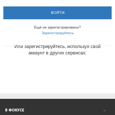
ВОЙТИ
Ещё не зарегистрированы?
Зарегистрируйтесь
Или зарегистрируйтесь, используя свой
аккаунт в других сервисах:
В ФОКУСЕ