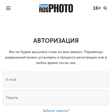
16+
АВТОРИЗАЦИЯ
Мы не будем высылать спам на ваш аккаунт. Параметры
разрешений можно установить в процессе регистрации или в
любое время после нее.
Забыли пароль?