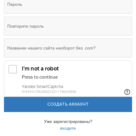
СОЗДАТЬ АККАУНТ
Уже зарегистрированы?
входите