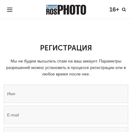
16+
РЕГИСТРАЦИЯ
Мы не будем высылать спам на ваш аккаунт. Параметры
разрешений можно установить в процессе регистрации или в
любое время после нее.