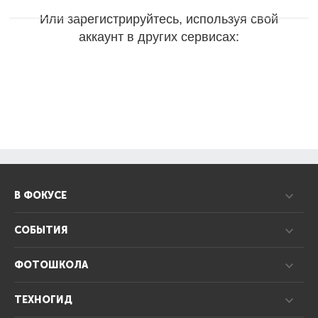
Или зарегистрируйтесь, используя свой
аккаунт в других сервисах:
В ФОКУСЕ
СОБЫТИЯ
ФОТОШКОЛА
ТЕХНОГИД