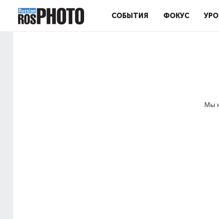
СОБЫТИЯ
ФОКУС
УРО
Мы н