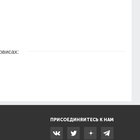
рвисах:
ПРИСОЕДИНЯЙТЕСЬ К НАМ