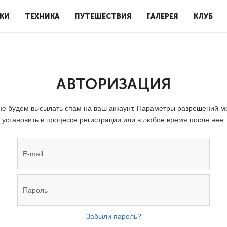
КИ
ТЕХНИКА
ПУТЕШЕСТВИЯ
ГАЛЕРЕЯ
КЛУБ
АВТОРИЗАЦИЯ
е будем высылать спам на ваш аккаунт. Параметры разрешений 
установить в процессе регистрации или в любое время после нее.
Забыли пароль?