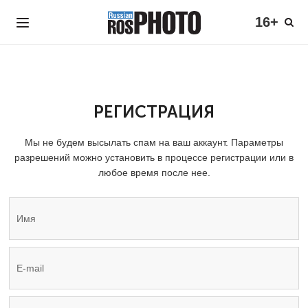
16+
РЕГИСТРАЦИЯ
Мы не будем высылать спам на ваш аккаунт. Параметры
разрешений можно установить в процессе регистрации или в
любое время после нее.